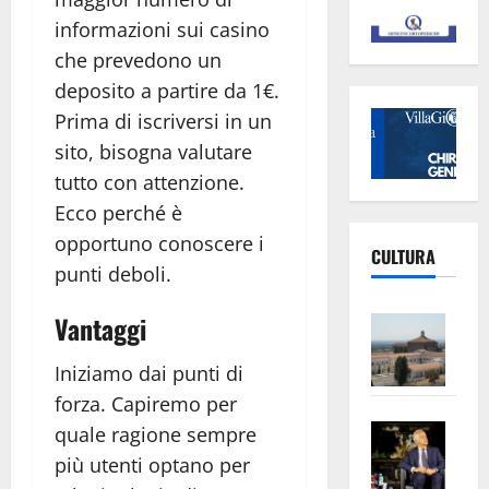
informazioni sui casino
che prevedono un
deposito a partire da 1€.
Prima di iscriversi in un
sito, bisogna valutare
tutto con attenzione.
Ecco perché è
opportuno conoscere i
CULTURA
punti deboli.
Vite
Vantaggi
–
Iniziamo dai punti di
L’Un
ampl
forza. Capiremo per
Saba
la
quale ragione sempre
–
No
più utenti optano per
Pian
Tax