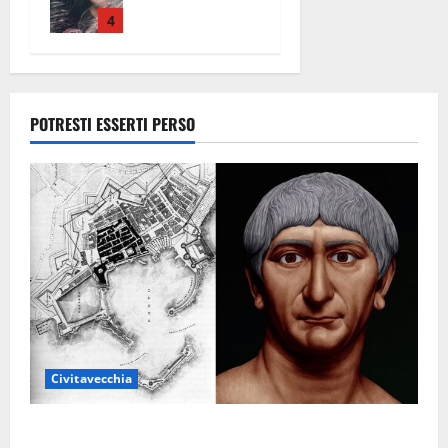
Benedetta
trovata
4
morta nell’ex
Consorzio
agrario
8 Agosto
POTRESTI ESSERTI PERSO
2026
Civitavecchia
Tra l’8 e il 9 agosto del 117 moriva Traiano.