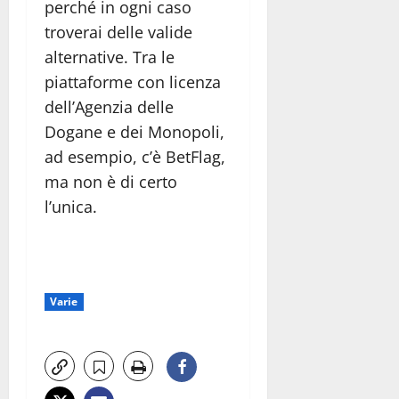
perché in ogni caso
troverai delle valide
alternative. Tra le
piattaforme con licenza
dell’Agenzia delle
Dogane e dei Monopoli,
ad esempio, c’è BetFlag,
ma non è di certo
l’unica.
Varie