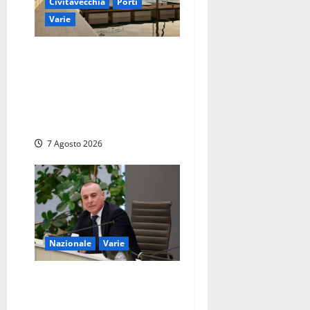
Civitavecchia
Porti
e
Varie
a
Marina Yachting,
r
Civitavecchia svolta: Roma
Marina Yachting Srl
t
ammessa alle fasi finali
della concessione demaniale
i
7 Agosto 2026
c
o
l
o
Nazionale
Varie
Nucleare: il Parlamento
amplia il perimetro delle