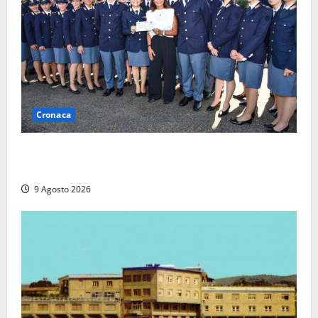
Cronaca
I giovani agenti della Polizia donano oltre 3mila
euro in beneficenza
9 Agosto 2026