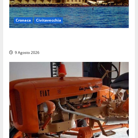
Cronaca
Civitavecchia
Istituto Santa Cecilia, stop agli infermieri di notte:
la preoccupazione di famiglie e pazienti
9 Agosto 2026