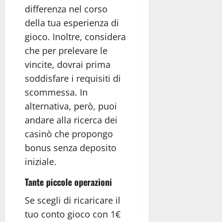
differenza nel corso
della tua esperienza di
gioco. Inoltre, considera
che per prelevare le
vincite, dovrai prima
soddisfare i requisiti di
scommessa. In
alternativa, però, puoi
andare alla ricerca dei
casinò che propongo
bonus senza deposito
iniziale.
Tante piccole operazioni
Se scegli di ricaricare il
tuo conto gioco con 1€