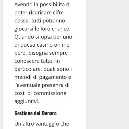
Avendo la possibilità di
poter ricaricare cifre
basse, tutti potranno
giocarsi le loro chance.
Quando si opta per uno
di questi casino online,
però, bisogna sempre
conoscere tutto. In
particolare, quali sono i
metodi di pagamento e
l’eventuale presenza di
costi di commissione
aggiuntivi.
Gestione del Denaro
Un altro vantaggio che