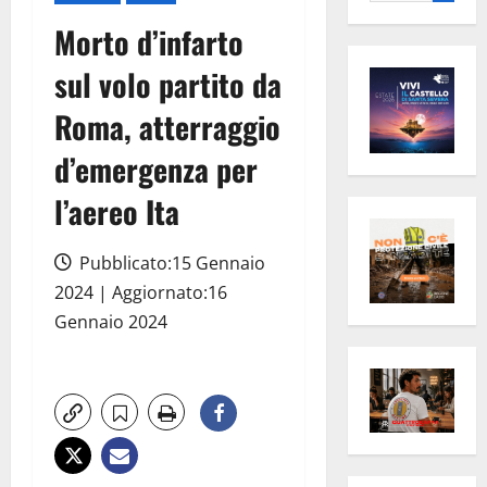
per:
Morto d’infarto
sul volo partito da
Roma, atterraggio
d’emergenza per
l’aereo Ita
Pubblicato:15 Gennaio
2024 | Aggiornato:16
Gennaio 2024