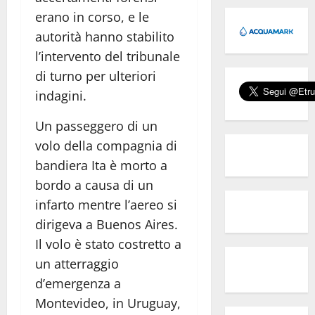
erano in corso, e le
autorità hanno stabilito
l’intervento del tribunale
di turno per ulteriori
indagini.
Un passeggero di un
volo della compagnia di
bandiera Ita è morto a
bordo a causa di un
infarto mentre l’aereo si
dirigeva a Buenos Aires.
Il volo è stato costretto a
un atterraggio
d’emergenza a
Montevideo, in Uruguay,