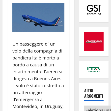
Un passeggero di un
volo della compagnia di
bandiera Ita è morto a
bordo a causa di un
infarto mentre l’aereo si
dirigeva a Buenos Aires.
Il volo è stato costretto a
ALTRI
un atterraggio
ARGOMENTI
d’emergenza a
Montevideo, in Uruguay,
Altri