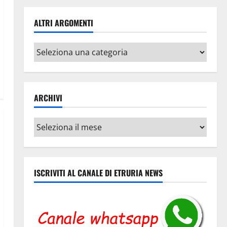
ALTRI ARGOMENTI
Altri
argomenti
ARCHIVI
Archivi
ISCRIVITI AL CANALE DI ETRURIA NEWS