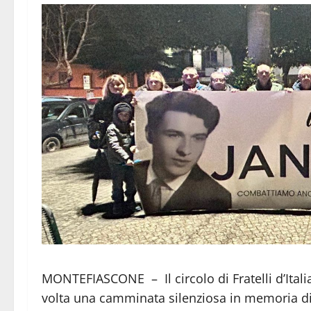
MONTEFIASCONE – Il circolo di Fratelli d’Ital
volta una camminata silenziosa in memoria d