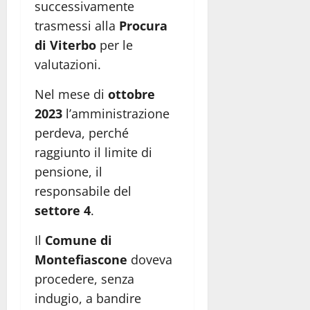
successivamente
trasmessi alla
Procura
di Viterbo
per le
valutazioni.
Nel mese di
ottobre
2023
l’amministrazione
perdeva, perché
raggiunto il limite di
pensione, il
responsabile del
settore 4
.
Il
Comune di
Montefiascone
doveva
procedere, senza
indugio, a bandire