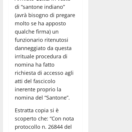
di “santone indiano”
(avrà bisogno di pregare
molto se ha apposto
qualche firma) un
funzionario ritenutosi
danneggiato da questa
irrituale procedura di
nomina ha fatto
richiesta di accesso agli
atti del fascicolo
inerente proprio la
nomina del “Santone”.
Estratta copia si è
scoperto che: “Con nota
protocollo n. 26844 del