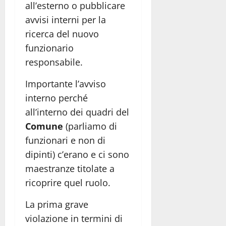
all’esterno o pubblicare
avvisi interni per la
ricerca del nuovo
funzionario
responsabile.
Importante l’avviso
interno perché
all’interno dei quadri del
Comune
(parliamo di
funzionari e non di
dipinti) c’erano e ci sono
maestranze titolate a
ricoprire quel ruolo.
La prima grave
violazione in termini di