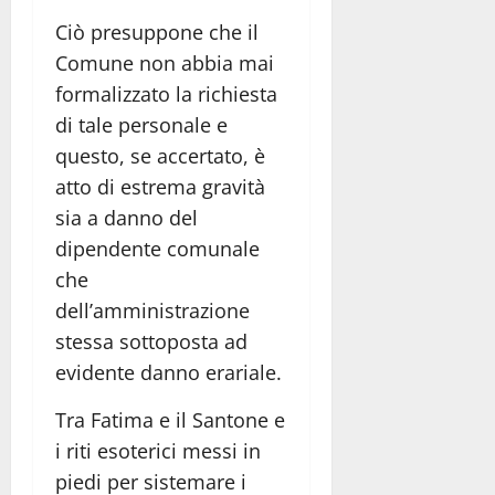
Ciò presuppone che il
Comune non abbia mai
formalizzato la richiesta
di tale personale e
questo, se accertato, è
atto di estrema gravità
sia a danno del
dipendente comunale
che
dell’amministrazione
stessa sottoposta ad
evidente danno erariale.
Tra Fatima e il Santone e
i riti esoterici messi in
piedi per sistemare i