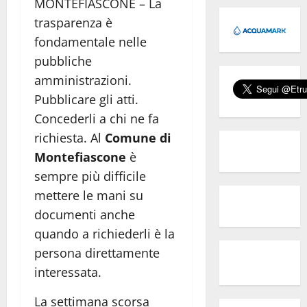
MONTEFIASCONE – La
trasparenza è
fondamentale nelle
pubbliche
amministrazioni.
Pubblicare gli atti.
Concederli a chi ne fa
richiesta. Al
Comune di
Montefiascone
è
sempre più difficile
mettere le mani su
documenti anche
quando a richiederli è la
persona direttamente
interessata.
La settimana scorsa