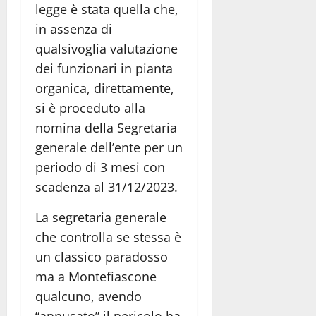
legge è stata quella che,
in assenza di
qualsivoglia valutazione
dei funzionari in pianta
organica, direttamente,
si è proceduto alla
nomina della Segretaria
generale dell’ente per un
periodo di 3 mesi con
scadenza al 31/12/2023.
La segretaria generale
che controlla se stessa è
un classico paradosso
ma a Montefiascone
qualcuno, avendo
“annusato” il pericolo ha