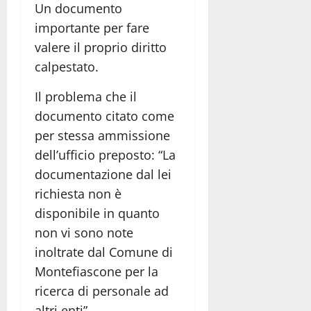
Un documento
importante per fare
valere il proprio diritto
calpestato.
Il problema che il
documento citato come
per stessa ammissione
dell’ufficio preposto: “La
documentazione dal lei
richiesta non è
disponibile in quanto
non vi sono note
inoltrate dal Comune di
Montefiascone per la
ricerca di personale ad
altri enti”.