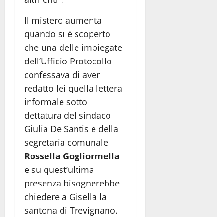
Il mistero aumenta
quando si è scoperto
che una delle impiegate
dell’Ufficio Protocollo
confessava di aver
redatto lei quella lettera
informale sotto
dettatura del sindaco
Giulia De Santis e della
segretaria comunale
Rossella Gogliormella
e su quest’ultima
presenza bisognerebbe
chiedere a Gisella la
santona di Trevignano.