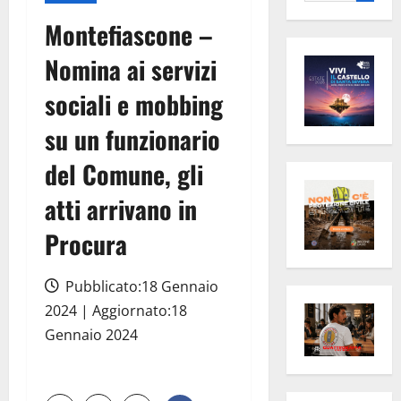
per:
Montefiascone –
Nomina ai servizi
sociali e mobbing
su un funzionario
del Comune, gli
atti arrivano in
Procura
Pubblicato:18 Gennaio
2024 | Aggiornato:18
Gennaio 2024