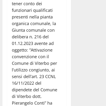
tener conto dei
funzionari qualificati
presenti nella pianta
organica comunale, la
Giunta comunale con
delibera n. 216 del
01.12.2023 avente ad
oggetto: “Attivazione
convenzione con il
Comune di Viterbo per
l’utilizzo congiunto, ai
sensi dell’art. 23 CCNL
16/11/2022 del
dipendete del Comune
di Viterbo dott.
Pierangelo Conti” ha