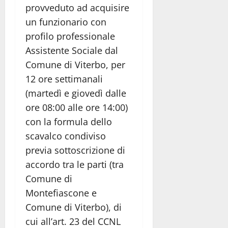
provveduto ad acquisire
un funzionario con
profilo professionale
Assistente Sociale dal
Comune di Viterbo, per
12 ore settimanali
(martedì e giovedì dalle
ore 08:00 alle ore 14:00)
con la formula dello
scavalco condiviso
previa sottoscrizione di
accordo tra le parti (tra
Comune di
Montefiascone e
Comune di Viterbo), di
cui all’art. 23 del CCNL