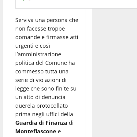
Serviva una persona che
non facesse troppe
domande e firmasse atti
urgenti e così
l’amministrazione
politica del Comune ha
commesso tutta una
serie di violazioni di
legge che sono finite su
un atto di denuncia
querela protocollato
prima negli uffici della
Guardia di Finanza
di
Montefiascone
e