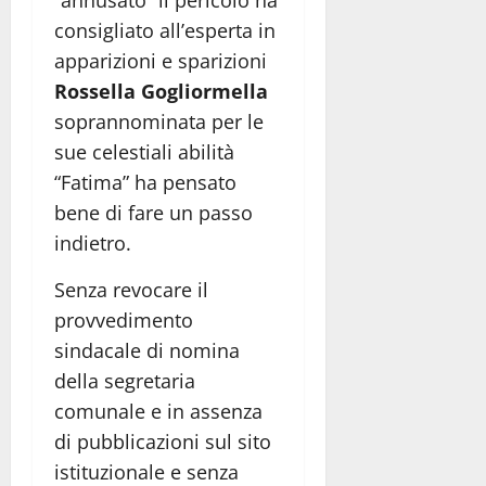
consigliato all’esperta in
apparizioni e sparizioni
Rossella Gogliormella
soprannominata per le
sue celestiali abilità
“Fatima” ha pensato
bene di fare un passo
indietro.
Senza revocare il
provvedimento
sindacale di nomina
della segretaria
comunale e in assenza
di pubblicazioni sul sito
istituzionale e senza