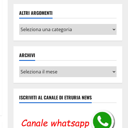
ALTRI ARGOMENTI
Altri
argomenti
ARCHIVI
Archivi
ISCRIVITI AL CANALE DI ETRURIA NEWS