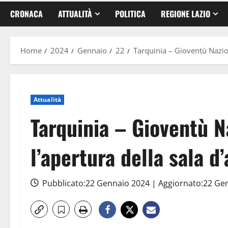
CRONACA
ATTUALITÀ
POLITICA
REGIONE LAZIO
Home
2024
Gennaio
22
Tarquinia – Gioventù Nazion
Attualità
Tarquinia – Gioventù N
l’apertura della sala d
Pubblicato:22 Gennaio 2024 | Aggiornato:22 Ge