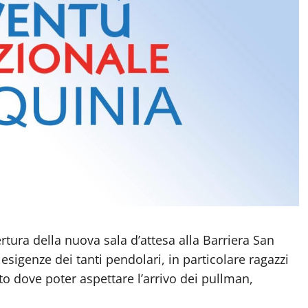
ertura della nuova sala d’attesa alla Barriera San
sigenze dei tanti pendolari, in particolare ragazzi
sto dove poter aspettare l’arrivo dei pullman,