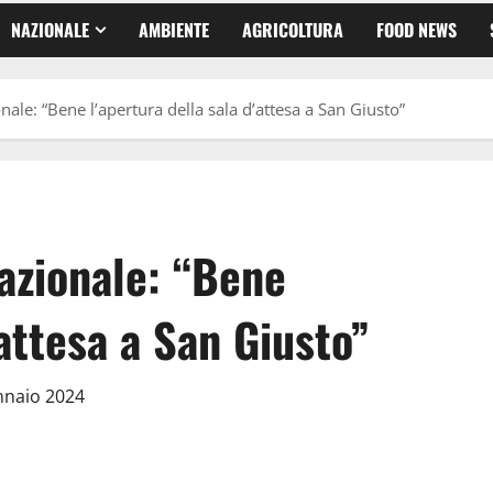
NAZIONALE
AMBIENTE
AGRICOLTURA
FOOD NEWS
ale: “Bene l’apertura della sala d’attesa a San Giusto”
azionale: “Bene
’attesa a San Giusto”
nnaio 2024