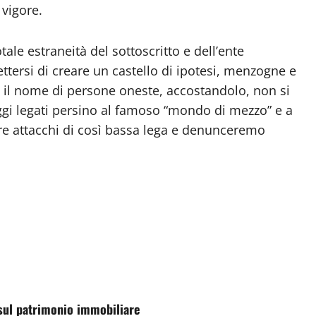
 vigore.
tale estraneità del sottoscritto e dell’ente
ersi di creare un castello di ipotesi, menzogne e
e il nome di persone oneste, accostandolo, non si
ggi legati persino al famoso “mondo di mezzo” e a
re attacchi di così bassa lega e denunceremo
sul patrimonio immobiliare