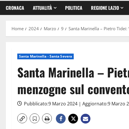
CRONACA
ATTUALITÀ
POLITICA
REGIONE LAZIO
Home
2024
Marzo
9
Santa Marinella – Pietro Tidei
Santa Marinella - Santa Severa
Santa Marinella – Piet
menzogne sul convento 
Pubblicato:9 Marzo 2024 | Aggiornato:9 Marzo 