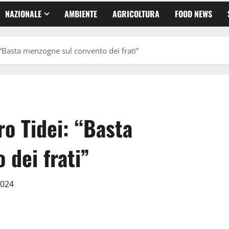
NAZIONALE
AMBIENTE
AGRICOLTURA
FOOD NEWS
: “Basta menzogne sul convento dei frati”
ro Tidei: “Basta
dei frati”
2024