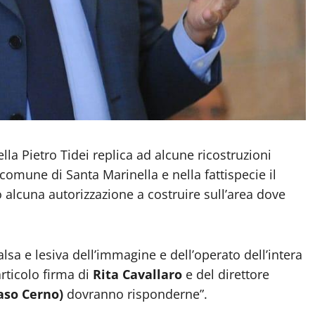
a Pietro Tidei replica ad alcune ricostruzioni
comune di Santa Marinella e nella fattispecie il
alcuna autorizzazione a costruire sull’area dove
alsa e lesiva dell’immagine e dell’operato dell’intera
rticolo firma di
Rita Cavallaro
e del direttore
aso Cerno)
dovranno risponderne”.