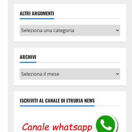
ALTRI ARGOMENTI
Altri
argomenti
ARCHIVI
Archivi
ISCRIVITI AL CANALE DI ETRURIA NEWS