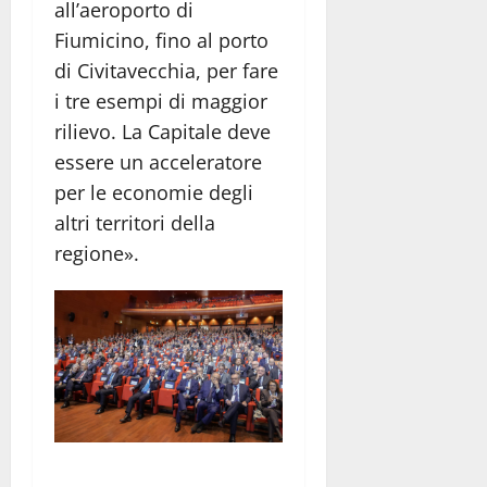
all’aeroporto di
Fiumicino, fino al porto
di Civitavecchia, per fare
i tre esempi di maggior
rilievo. La Capitale deve
essere un acceleratore
per le economie degli
altri territori della
regione».