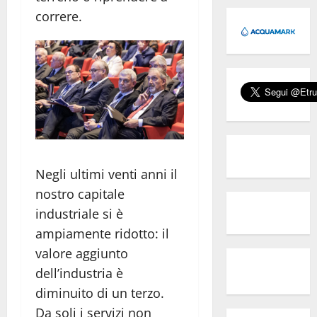
correre.
Negli ultimi venti anni il
nostro capitale
industriale si è
ampiamente ridotto: il
valore aggiunto
dell’industria è
diminuito di un terzo.
Da soli i servizi non