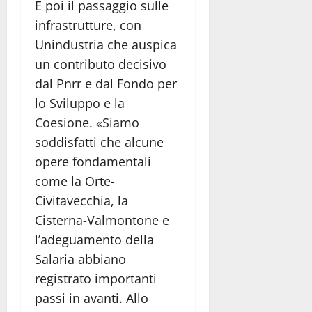
E poi il passaggio sulle
infrastrutture, con
Unindustria che auspica
un contributo decisivo
dal Pnrr e dal Fondo per
lo Sviluppo e la
Coesione. «Siamo
soddisfatti che alcune
opere fondamentali
come la Orte-
Civitavecchia, la
Cisterna-Valmontone e
l’adeguamento della
Salaria abbiano
registrato importanti
passi in avanti. Allo