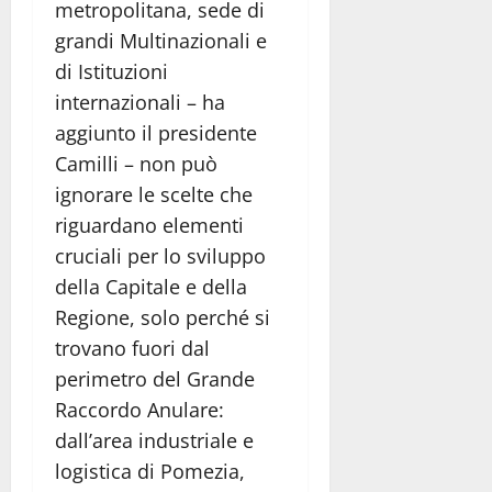
metropolitana, sede di
grandi Multinazionali e
di Istituzioni
internazionali – ha
aggiunto il presidente
Camilli – non può
ignorare le scelte che
riguardano elementi
cruciali per lo sviluppo
della Capitale e della
Regione, solo perché si
trovano fuori dal
perimetro del Grande
Raccordo Anulare:
dall’area industriale e
logistica di Pomezia,