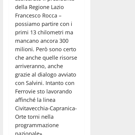
della Regione Lazio
Francesco Rocca –
possiamo partire con i
primi 13 chilometri ma
mancano ancora 300
milioni. Però sono certo
che anche quelle risorse
arriveranno, anche
grazie al dialogo avviato
con Salvini. Intanto con
Ferrovie sto lavorando
affinché la linea
Civitavecchia-Capranica-
Orte torni nella
programmazione
nazionale».