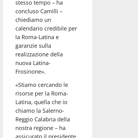
stesso tempo – ha
concluso Camilli –
chiediamo un
calendario credibile per
la Roma-Latina e
garanzie sulla
realizzazione della
nuova Latina-
Frosinone».
«Stiamo cercando le
risorse per la Roma-
Latina, quella che io
chiamo la Salerno-
Reggio Calabria della
nostra regione – ha
assicurato il presidente