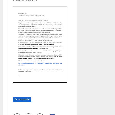
Economia