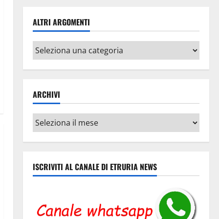
ALTRI ARGOMENTI
Altri
argomenti
ARCHIVI
Archivi
ISCRIVITI AL CANALE DI ETRURIA NEWS