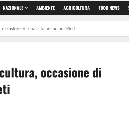
NAZIONALE
AMBIENTE
AGRICOLTURA
FOOD NEWS
a, occasione di rinascita anche per Rieti
 cultura, occasione di
eti