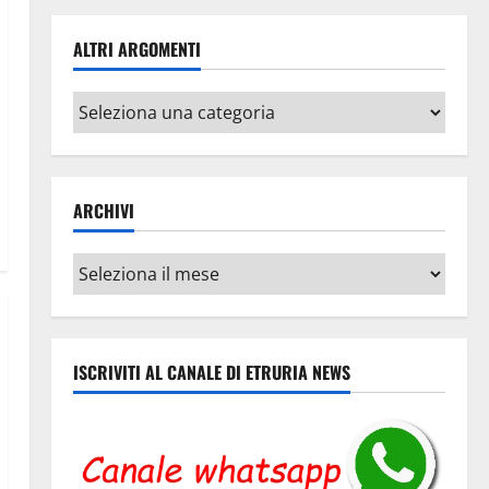
ALTRI ARGOMENTI
Altri
argomenti
ARCHIVI
Archivi
ISCRIVITI AL CANALE DI ETRURIA NEWS