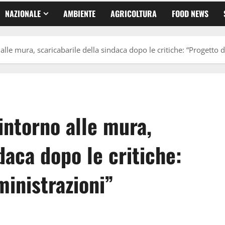
NAZIONALE
AMBIENTE
AGRICOLTURA
FOOD NEWS
alle mura, scaricabarile della sindaca dopo le critiche: “Progetto 
intorno alle mura,
daca dopo le critiche:
inistrazioni”