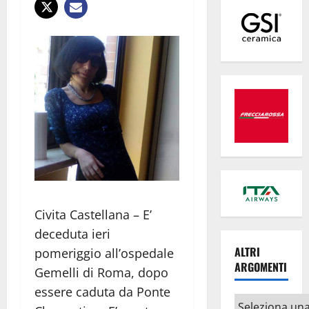
Civita Castellana – E’
deceduta ieri
ALTRI
pomeriggio all’ospedale
ARGOMENTI
Gemelli di Roma, dopo
essere caduta da Ponte
Altri