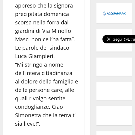
appreso che la signora
precipitata domenica
scorsa nella forra dai
giardini di Via Minolfo
Masci non ce l’ha fatta”.
Le parole del sindaco
Luca Giampieri.
“Mi stringo a nome
dell’intera cittadinanza
al dolore della famiglia e
delle persone care, alle
quali rivolgo sentite
condoglianze. Ciao
Simonetta che la terra ti
sia lieve!”.