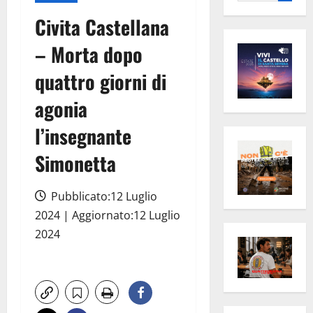
per:
Civita Castellana
– Morta dopo
quattro giorni di
agonia
l’insegnante
Simonetta
Pubblicato:12 Luglio
2024 | Aggiornato:12 Luglio
2024