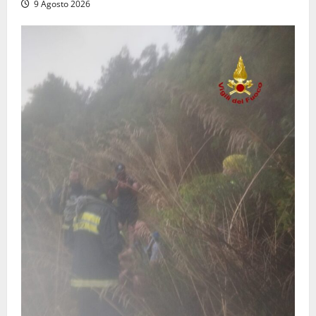
9 Agosto 2026