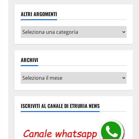
ALTRI ARGOMENTI
Altri
argomenti
ARCHIVI
Archivi
ISCRIVITI AL CANALE DI ETRURIA NEWS