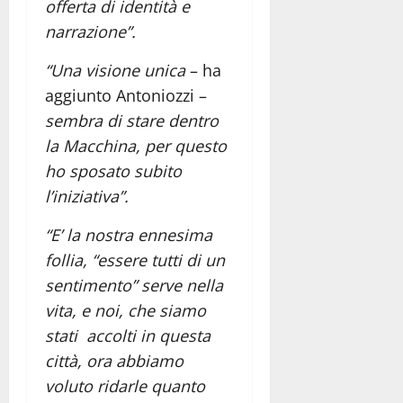
offerta di identità e
narrazione”.
“Una visione unica
– ha
aggiunto Antoniozzi –
sembra di stare dentro
la Macchina, per questo
ho sposato subito
l’iniziativa”.
“E’ la nostra ennesima
follia, “essere tutti di un
sentimento” serve nella
vita, e noi, che siamo
stati accolti in questa
città, ora abbiamo
voluto ridarle quanto