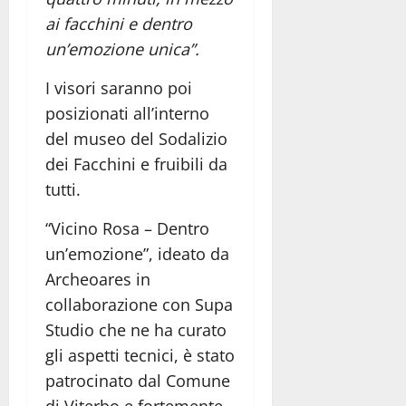
ai facchini e dentro
un’emozione unica”.
I visori saranno poi
posizionati all’interno
del museo del Sodalizio
dei Facchini e fruibili da
tutti.
“Vicino Rosa – Dentro
un’emozione”, ideato da
Archeoares in
collaborazione con Supa
Studio che ne ha curato
gli aspetti tecnici, è stato
patrocinato dal Comune