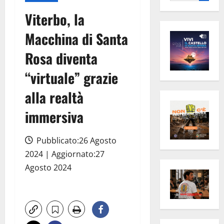
per:
Viterbo, la
Macchina di Santa
Rosa diventa
“virtuale” grazie
alla realtà
immersiva
Pubblicato:26 Agosto
2024 | Aggiornato:27
Agosto 2024