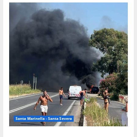
Santa Marinella - Santa Severa
Santa Marinella – Vasto incendio sull’Aurelia: strada