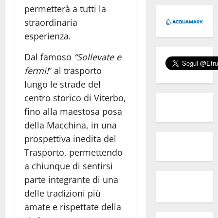
permetterà a tutti la
straordinaria
esperienza.
Dal famoso
“Sollevate e
fermi!
” al trasporto
lungo le strade del
centro storico di Viterbo,
fino alla maestosa posa
della Macchina, in una
prospettiva inedita del
Trasporto, permettendo
a chiunque di sentirsi
parte integrante di una
delle tradizioni più
amate e rispettate della