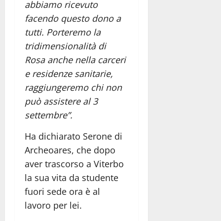
abbiamo ricevuto
facendo questo dono a
tutti. Porteremo la
tridimensionalità di
Rosa anche nella carceri
e residenze sanitarie,
raggiungeremo chi non
può assistere al 3
settembre”.
Ha dichiarato Serone di
Archeoares, che dopo
aver trascorso a Viterbo
la sua vita da studente
fuori sede ora è al
lavoro per lei.