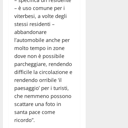
– è uso comune per i
viterbesi, a volte degli
stessi residenti –
abbandonare
l’automobile anche per
molto tempo in zone
dove non è possibile
parcheggiare, rendendo
difficile la circolazione e
rendendo orribile ‘il
paesaggio’ per i turisti,
che nemmeno possono
scattare una foto in
santa pace come
ricordo”.