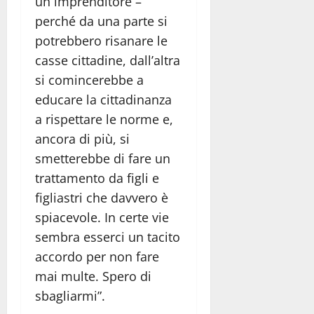
un imprenditore –
perché da una parte si
potrebbero risanare le
casse cittadine, dall’altra
si comincerebbe a
educare la cittadinanza
a rispettare le norme e,
ancora di più, si
smetterebbe di fare un
trattamento da figli e
figliastri che davvero è
spiacevole. In certe vie
sembra esserci un tacito
accordo per non fare
mai multe. Spero di
sbagliarmi”.