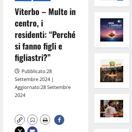
per:
Viterbo – Multe in
centro, i
residenti: “Perché
si fanno figli e
figliastri?”
Pubblicato:28
Settembre 2024 |
Aggiornato:28 Settembre
2024