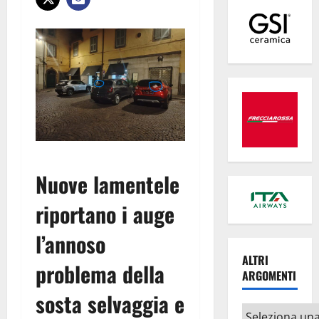
Nuove lamentele
riportano i auge
l’annoso
ALTRI
problema della
ARGOMENTI
sosta selvaggia e
Altri