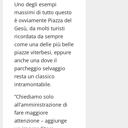
Uno degli esempi
massimi di tutto questo
è ovviamente Piazza del
Gesù, da molti turisti
ricordata da sempre
come una delle più belle
piazze viterbesi, eppure
anche una dove il
parcheggio selvaggio
resta un classico
intramontabile.
“Chiediamo solo
all’amministrazione di
fare maggiore
attenzione – aggiunge