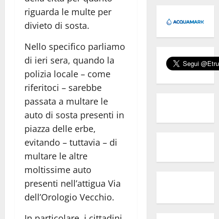
riguarda le multe per
divieto di sosta.
Nello specifico parliamo
di ieri sera, quando la
polizia locale – come
riferitoci – sarebbe
passata a multare le
auto di sosta presenti in
piazza delle erbe,
evitando – tuttavia – di
multare le altre
moltissime auto
presenti nell’attigua Via
dell’Orologio Vecchio.
In particolare, i cittadini