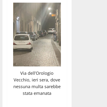
Via dell’Orologio
Vecchio, ieri sera, dove
nessuna multa sarebbe
stata emanata