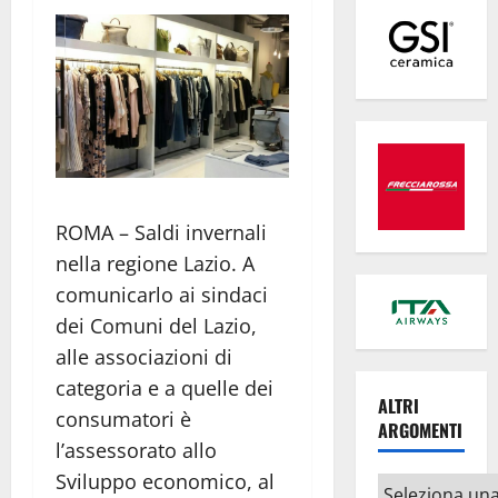
ROMA – Saldi invernali
nella regione Lazio. A
comunicarlo ai sindaci
dei Comuni del Lazio,
alle associazioni di
categoria e a quelle dei
ALTRI
consumatori è
ARGOMENTI
l’assessorato allo
Sviluppo economico, al
Altri