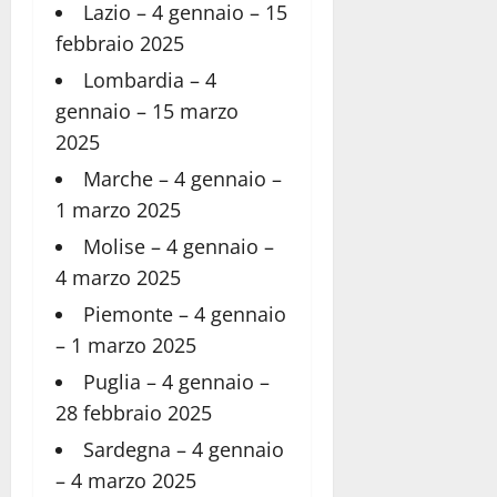
Lazio – 4 gennaio – 15
febbraio 2025
Lombardia – 4
gennaio – 15 marzo
2025
Marche – 4 gennaio –
1 marzo 2025
Molise – 4 gennaio –
4 marzo 2025
Piemonte – 4 gennaio
– 1 marzo 2025
Puglia – 4 gennaio –
28 febbraio 2025
Sardegna – 4 gennaio
– 4 marzo 2025