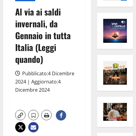
per:
Al via ai saldi
invernali, da
Gennaio in tutta
Italia (Leggi
quando)
Pubblicato:4 Dicembre
2024 | Aggiornato:4
Dicembre 2024