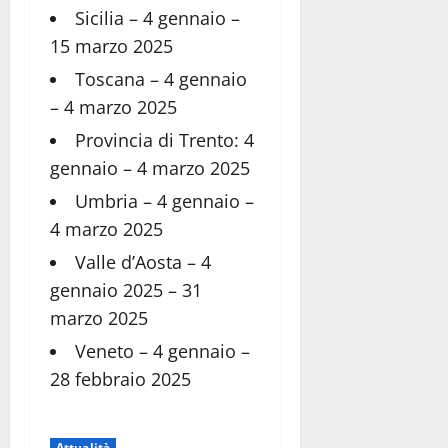
Sicilia – 4 gennaio –
15 marzo 2025
Toscana – 4 gennaio
– 4 marzo 2025
Provincia di Trento: 4
gennaio – 4 marzo 2025
Umbria – 4 gennaio –
4 marzo 2025
Valle d’Aosta – 4
gennaio 2025 – 31
marzo 2025
Veneto – 4 gennaio –
28 febbraio 2025
Attualità