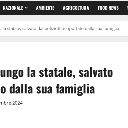
NAZIONALE
AMBIENTE
AGRICOLTURA
FOOD NEWS
a statale, salvato dai poliziotti e riportato dalla sua famiglia
ungo la statale, salvato
to dalla sua famiglia
cembre 2024