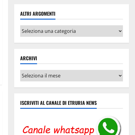
ALTRI ARGOMENTI
Altri
argomenti
ARCHIVI
Archivi
ISCRIVITI AL CANALE DI ETRURIA NEWS