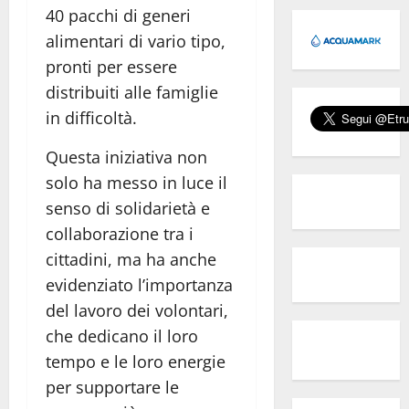
40 pacchi di generi
alimentari di vario tipo,
pronti per essere
distribuiti alle famiglie
in difficoltà.
Questa iniziativa non
solo ha messo in luce il
senso di solidarietà e
collaborazione tra i
cittadini, ma ha anche
evidenziato l’importanza
del lavoro dei volontari,
che dedicano il loro
tempo e le loro energie
per supportare le