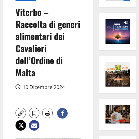
per:
Viterbo –
Raccolta di generi
alimentari dei
Cavalieri
dell’Ordine di
Malta
10 Dicembre 2024