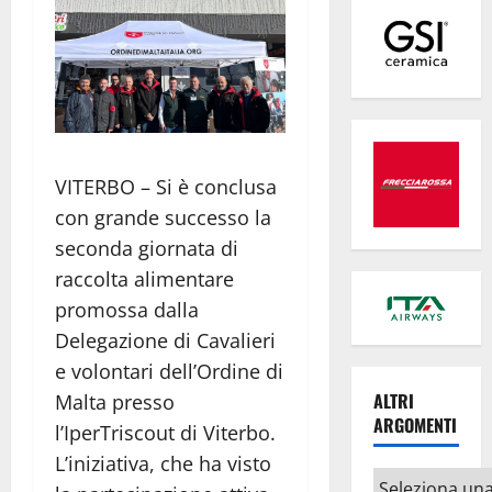
VITERBO – Si è conclusa
con grande successo la
seconda giornata di
raccolta alimentare
promossa dalla
Delegazione di Cavalieri
e volontari dell’Ordine di
ALTRI
Malta presso
ARGOMENTI
l’IperTriscout di Viterbo.
L’iniziativa, che ha visto
Altri