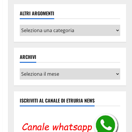
ALTRI ARGOMENTI
Altri
argomenti
ARCHIVI
Archivi
ISCRIVITI AL CANALE DI ETRURIA NEWS