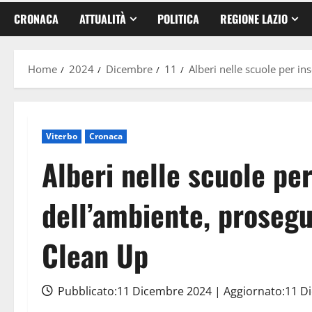
CRONACA
ATTUALITÀ
POLITICA
REGIONE LAZIO
Home
2024
Dicembre
11
Alberi nelle scuole per in
Viterbo
Cronaca
Alberi nelle scuole per
dell’ambiente, prosegu
Clean Up
Pubblicato:11 Dicembre 2024 | Aggiornato:11 