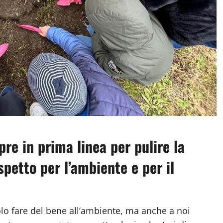
re in prima linea per pulire la
ispetto per l’ambiente e per il
lo fare del bene all’ambiente, ma anche a noi