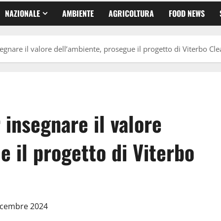
NAZIONALE
AMBIENTE
AGRICOLTURA
FOOD NEWS
segnare il valore dell’ambiente, prosegue il progetto di Viterbo Cl
 insegnare il valore
e il progetto di Viterbo
Dicembre 2024