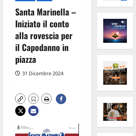
per:
Santa Marinella –
Iniziato il conto
alla rovescia per
il Capodanno in
piazza
31 Dicembre 2024