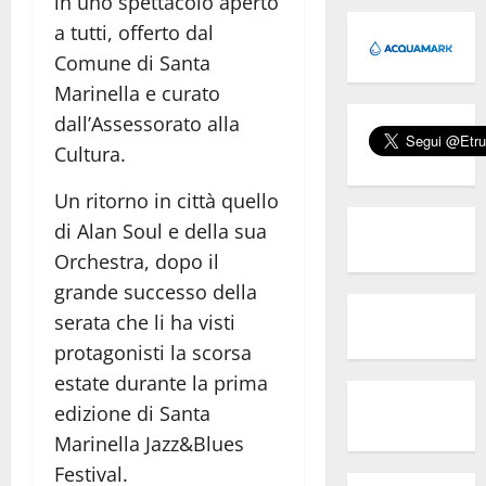
in uno spettacolo aperto
a tutti, offerto dal
Comune di Santa
Marinella e curato
dall’Assessorato alla
Cultura.
Un ritorno in città quello
di Alan Soul e della sua
Orchestra, dopo il
grande successo della
serata che li ha visti
protagonisti la scorsa
estate durante la prima
edizione di Santa
Marinella Jazz&Blues
Festival.