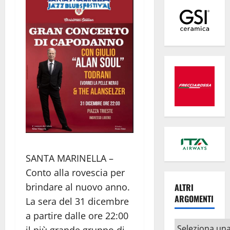
SANTA MARINELLA –
Conto alla rovescia per
brindare al nuovo anno.
ALTRI
ARGOMENTI
La sera del 31 dicembre
a partire dalle ore 22:00
Altri