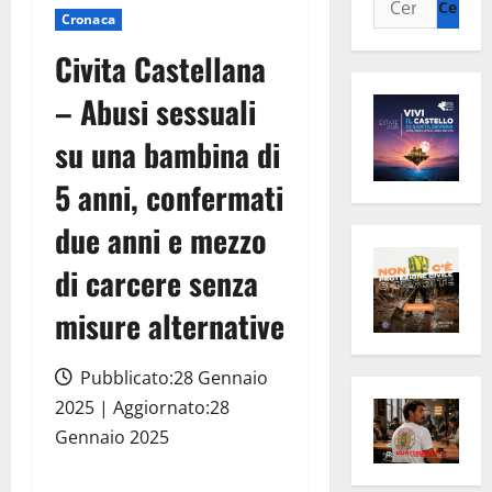
Cronaca
per:
Civita Castellana
– Abusi sessuali
su una bambina di
5 anni, confermati
due anni e mezzo
di carcere senza
misure alternative
Pubblicato:28 Gennaio
2025 | Aggiornato:28
Gennaio 2025