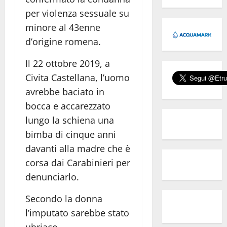
per violenza sessuale su
minore al 43enne
d’origine romena.
Il 22 ottobre 2019, a
Civita Castellana, l’uomo
avrebbe baciato in
bocca e accarezzato
lungo la schiena una
bimba di cinque anni
davanti alla madre che è
corsa dai Carabinieri per
denunciarlo.
Secondo la donna
l’imputato sarebbe stato