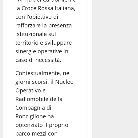
la Croce Rossa Italiana,
con l’obiettivo di
rafforzare la presenza
istituzionale sul
territorio e sviluppare
sinergie operative in
caso di necessità.
Contestualmente, nei
giorni scorsi, il Nucleo
Operativo e
Radiomobile della
Compagnia di
Ronciglione ha
potenziato il proprio
parco mezzi con