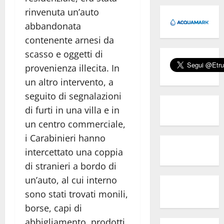
rinvenuta un’auto
abbandonata
contenente arnesi da
scasso e oggetti di
provenienza illecita. In
un altro intervento, a
seguito di segnalazioni
di furti in una villa e in
un centro commerciale,
i Carabinieri hanno
intercettato una coppia
di stranieri a bordo di
un’auto, al cui interno
sono stati trovati monili,
borse, capi di
abbigliamento, prodotti