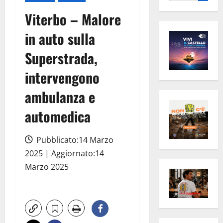
per:
Viterbo – Malore
in auto sulla
Superstrada,
intervengono
ambulanza e
automedica
Pubblicato:14 Marzo
2025 | Aggiornato:14
Marzo 2025