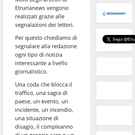
Etrurianews vengono
realizzati grazie alle
segnalazioni dei lettori.
Per questo chiediamo di
segnalare alla redazione
ogni tipo di notizia
interessante a livello
giornalistico.
Una coda che blocca il
traffico, una sagra di
paese, un evento, un
incidente, un incendio,
una situazione di
disagio, il compleanno