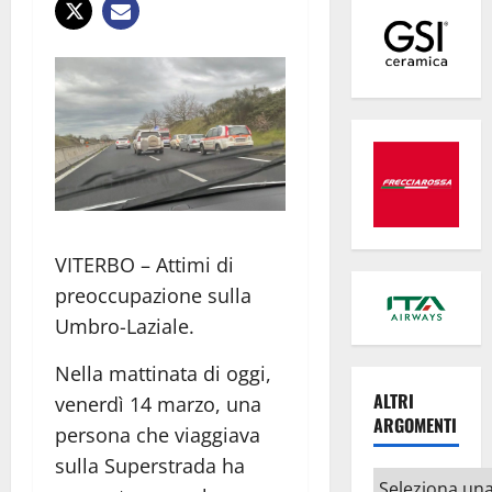
VITERBO – Attimi di
preoccupazione sulla
Umbro-Laziale.
Nella mattinata di oggi,
ALTRI
venerdì 14 marzo, una
ARGOMENTI
persona che viaggiava
sulla Superstrada ha
Altri