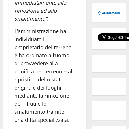
immediatamente alla
rimozione ed allo
smaltimento”.
L’amministrazione ha
individuato il
proprietario del terreno
e ha ordinato all’uomo
di provvedere alla
bonifica del terreno e al
ripristino dello stato
originale dei luoghi
mediante la rimozione
dei rifiuti e lo
smaltimento tramite
una ditta specializzata.