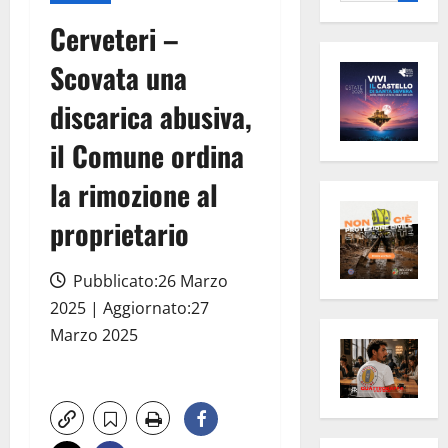
per:
Cerveteri –
Scovata una
discarica abusiva,
il Comune ordina
la rimozione al
proprietario
Pubblicato:26 Marzo
2025 | Aggiornato:27
Marzo 2025