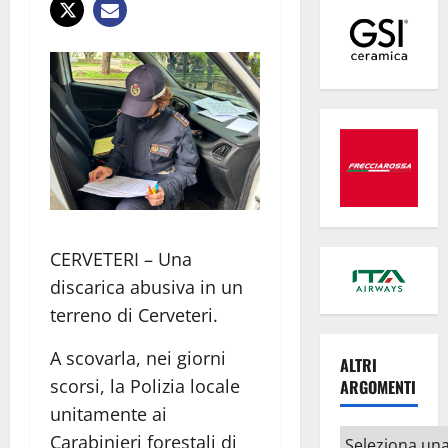
CERVETERI – Una
discarica abusiva in un
terreno di Cerveteri.
A scovarla, nei giorni
ALTRI
scorsi, la Polizia locale
ARGOMENTI
unitamente ai
Altri
Carabinieri forestali di