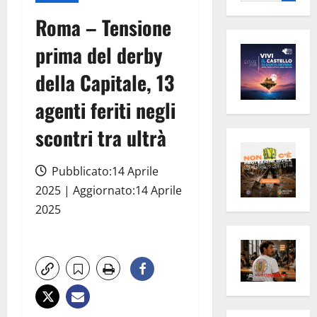
per:
Roma – Tensione
prima del derby
della Capitale, 13
agenti feriti negli
scontri tra ultrà
Pubblicato:14 Aprile
2025 | Aggiornato:14 Aprile
2025