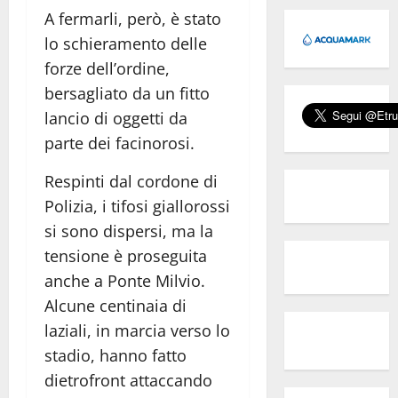
A fermarli, però, è stato
lo schieramento delle
forze dell’ordine,
bersagliato da un fitto
lancio di oggetti da
parte dei facinorosi.
Respinti dal cordone di
Polizia, i tifosi giallorossi
si sono dispersi, ma la
tensione è proseguita
anche a Ponte Milvio.
Alcune centinaia di
laziali, in marcia verso lo
stadio, hanno fatto
dietrofront attaccando