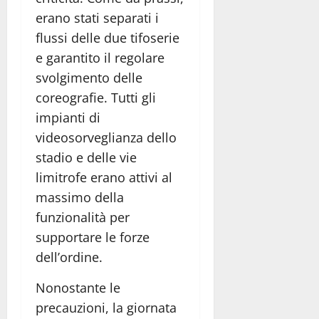
erano stati separati i
flussi delle due tifoserie
e garantito il regolare
svolgimento delle
coreografie. Tutti gli
impianti di
videosorveglianza dello
stadio e delle vie
limitrofe erano attivi al
massimo della
funzionalità per
supportare le forze
dell’ordine.
Nonostante le
precauzioni, la giornata