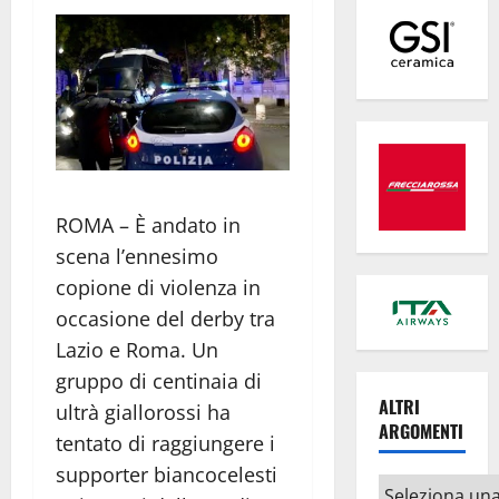
ROMA – È andato in
scena l’ennesimo
copione di violenza in
occasione del derby tra
Lazio e Roma. Un
gruppo di centinaia di
ALTRI
ultrà giallorossi ha
ARGOMENTI
tentato di raggiungere i
supporter biancocelesti
Altri