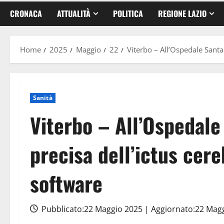
CRONACA
ATTUALITÀ
POLITICA
REGIONE LAZIO
Home
2025
Maggio
22
Viterbo – All’Ospedale Santa
Sanità
Viterbo – All’Ospedale
precisa dell’ictus cer
software
Pubblicato:22 Maggio 2025 | Aggiornato:22 Mag