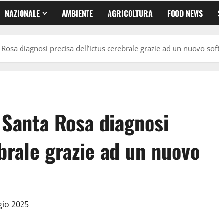
NAZIONALE
AMBIENTE
AGRICOLTURA
FOOD NEWS
 Rosa diagnosi precisa dell’ictus cerebrale grazie ad un nuovo so
 Santa Rosa diagnosi
ebrale grazie ad un nuovo
gio 2025