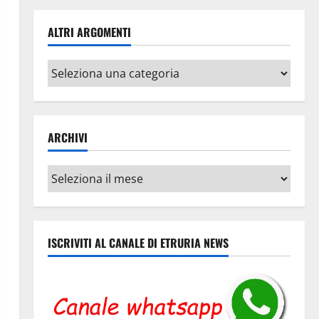
ALTRI ARGOMENTI
Altri
argomenti
ARCHIVI
Archivi
ISCRIVITI AL CANALE DI ETRURIA NEWS