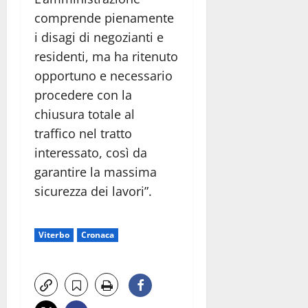
comprende pienamente
i disagi di negozianti e
residenti, ma ha ritenuto
opportuno e necessario
procedere con la
chiusura totale al
traffico nel tratto
interessato, così da
garantire la massima
sicurezza dei lavori”.
Viterbo
Cronaca