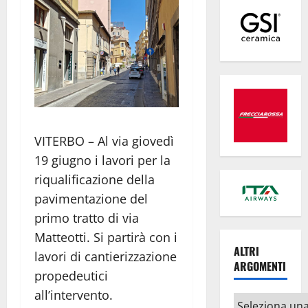
VITERBO – Al via giovedì
19 giugno i lavori per la
riqualificazione della
pavimentazione del
primo tratto di via
Matteotti. Si partirà con i
ALTRI
lavori di cantierizzazione
ARGOMENTI
propedeutici
all’intervento.
Altri