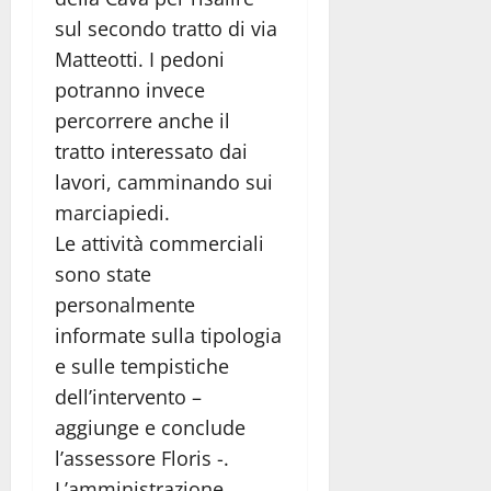
sul secondo tratto di via
Matteotti. I pedoni
potranno invece
percorrere anche il
tratto interessato dai
lavori, camminando sui
marciapiedi.
Le attività commerciali
sono state
personalmente
informate sulla tipologia
e sulle tempistiche
dell’intervento –
aggiunge e conclude
l’assessore Floris -.
L’amministrazione