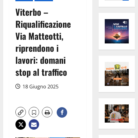
per:
Viterbo –
Riqualificazione
Via Matteotti,
riprendono i
lavori: domani
stop al traffico
18 Giugno 2025