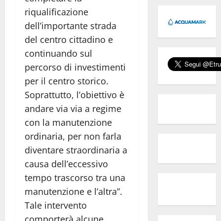
riqualificazione
dell’importante strada
del centro cittadino e
continuando sul
percorso di investimenti
per il centro storico.
Soprattutto, l’obiettivo è
andare via via a regime
con la manutenzione
ordinaria, per non farla
diventare straordinaria a
causa dell’eccessivo
tempo trascorso tra una
manutenzione e l’altra”.
Tale intervento
comporterà alcune