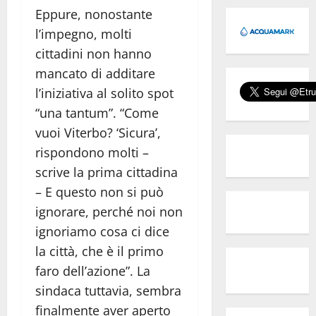
Eppure, nonostante
l’impegno, molti
cittadini non hanno
mancato di additare
l’iniziativa al solito spot
“una tantum”. “Come
vuoi Viterbo? ‘Sicura’,
rispondono molti –
scrive la prima cittadina
– E questo non si può
ignorare, perché noi non
ignoriamo cosa ci dice
la città, che è il primo
faro dell’azione”. La
sindaca tuttavia, sembra
finalmente aver aperto