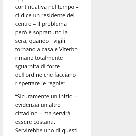
continuativa nel tempo –
ci dice un residente del
centro – Il problema
però è soprattutto la
sera, quando i vigili
tornano a casa e Viterbo
rimane totalmente
sguarnita di forze
dell’ordine che facciano
rispettare le regole”.
“Sicuramente un inizio –
evidenzia un altro
cittadino – ma servirà
essere costanti.
Servirebbe uno di questi