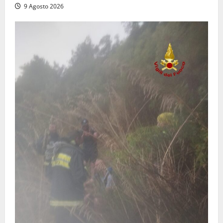
9 Agosto 2026