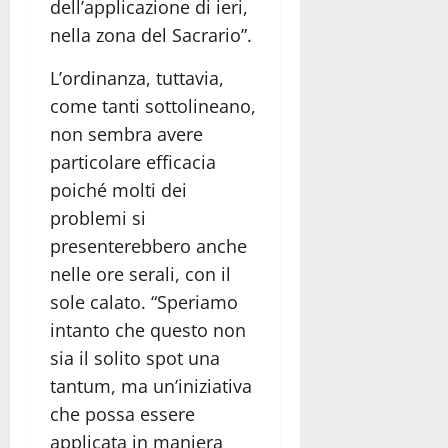
dell’applicazione di ieri,
nella zona del Sacrario”.
L’ordinanza, tuttavia,
come tanti sottolineano,
non sembra avere
particolare efficacia
poiché molti dei
problemi si
presenterebbero anche
nelle ore serali, con il
sole calato. “Speriamo
intanto che questo non
sia il solito spot una
tantum, ma un’iniziativa
che possa essere
applicata in maniera