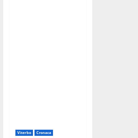
Viterbo
Cronaca