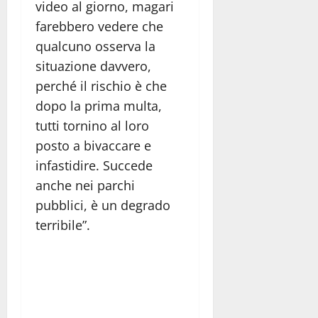
video al giorno, magari
farebbero vedere che
qualcuno osserva la
situazione davvero,
perché il rischio è che
dopo la prima multa,
tutti tornino al loro
posto a bivaccare e
infastidire. Succede
anche nei parchi
pubblici, è un degrado
terribile”.