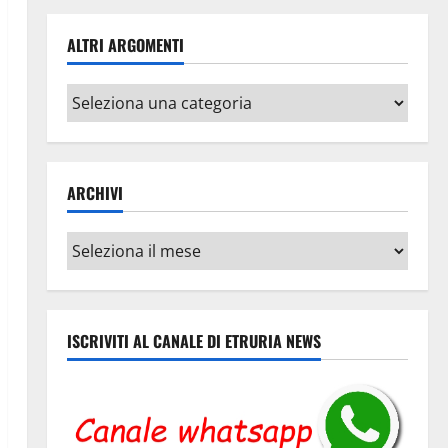
ALTRI ARGOMENTI
Altri
argomenti
ARCHIVI
Archivi
ISCRIVITI AL CANALE DI ETRURIA NEWS