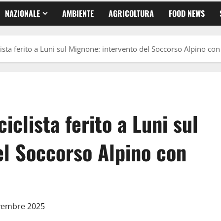
NAZIONALE
AMBIENTE
AGRICOLTURA
FOOD NEWS
ta ferito a Luni sul Mignone: intervento del Soccorso Alpino con
lista ferito a Luni sul
el Soccorso Alpino con
ovembre 2025