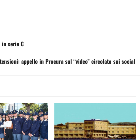
 in serie C
tensioni: appello in Procura sul “video” circolato sui social