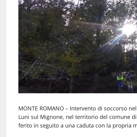
MONTE ROMANO – Intervento di soccorso nella t
Luni sul Mignone, nel territorio del comune 
ferito in seguito a una caduta con la propria m