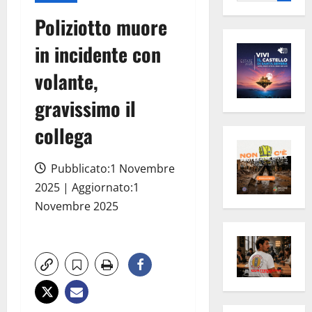
per:
Poliziotto muore
in incidente con
volante,
gravissimo il
collega
Pubblicato:1 Novembre
2025 | Aggiornato:1
Novembre 2025