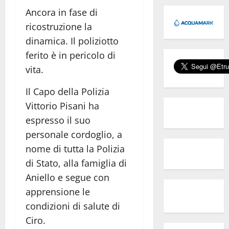
Ancora in fase di
ricostruzione la
dinamica. Il poliziotto
ferito è in pericolo di
vita.
Il
Capo della Polizia
Vittorio Pisani ha
espresso il suo
personale cordoglio, a
nome di tutta la Polizia
di Stato, alla famiglia di
Aniello e segue con
apprensione le
condizioni di salute di
Ciro.