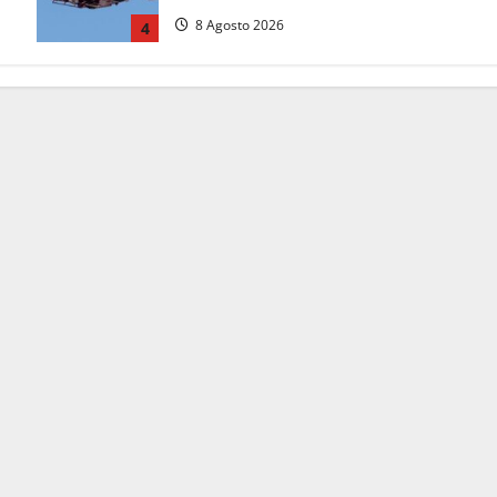
8 Agosto 2026
4