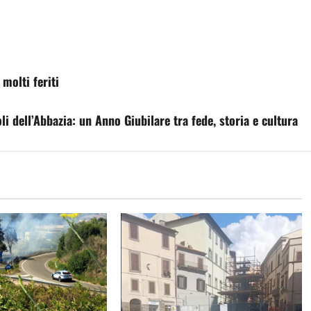
molti feriti
i dell’Abbazia: un Anno Giubilare tra fede, storia e cultura