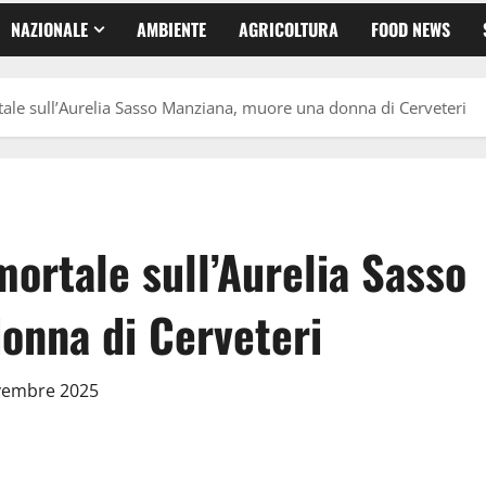
NAZIONALE
AMBIENTE
AGRICOLTURA
FOOD NEWS
ale sull’Aurelia Sasso Manziana, muore una donna di Cerveteri
ortale sull’Aurelia Sasso
onna di Cerveteri
ovembre 2025