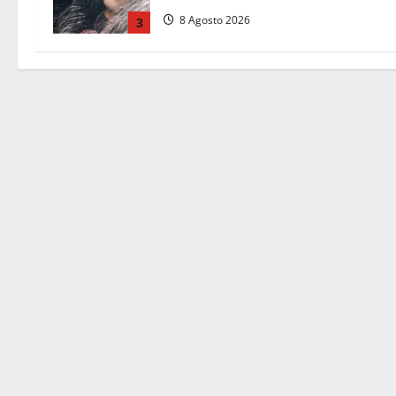
8 Agosto 2026
3