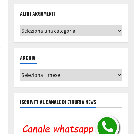
ALTRI ARGOMENTI
Altri
argomenti
ARCHIVI
Archivi
ISCRIVITI AL CANALE DI ETRURIA NEWS