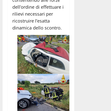
dell’ordine di effettuare i
rilievi necessari per
ricostruire l’esatta
dinamica dello scontro.