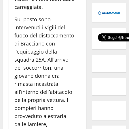
carreggiata.
Sul posto sono
intervenuti i vigili del
fuoco del distaccamento
di Bracciano con
l’equipaggio della
squadra 25A. All’arrivo
dei soccorritori, una
giovane donna era
rimasta incastrata
all’interno dell’abitacolo
della propria vettura. I
pompieri hanno
provveduto a estrarla
dalle lamiere,