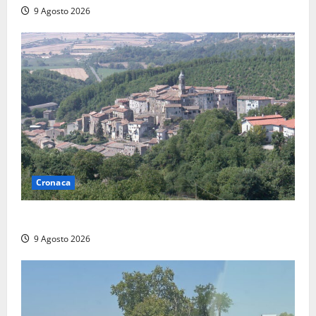
9 Agosto 2026
Cronaca
Scossa di terremoto nell’alta Tuscia
9 Agosto 2026