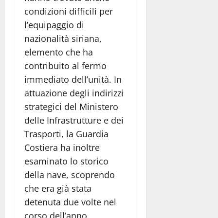
condizioni difficili per
l’equipaggio di
nazionalità siriana,
elemento che ha
contribuito al fermo
immediato dell’unità. In
attuazione degli indirizzi
strategici del Ministero
delle Infrastrutture e dei
Trasporti, la Guardia
Costiera ha inoltre
esaminato lo storico
della nave, scoprendo
che era già stata
detenuta due volte nel
corso dell’anno