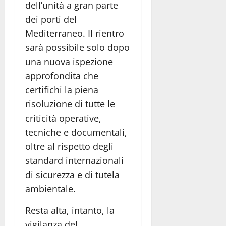
dell’unità a gran parte
dei porti del
Mediterraneo. Il rientro
sarà possibile solo dopo
una nuova ispezione
approfondita che
certifichi la piena
risoluzione di tutte le
criticità operative,
tecniche e documentali,
oltre al rispetto degli
standard internazionali
di sicurezza e di tutela
ambientale.
Resta alta, intanto, la
vigilanza del