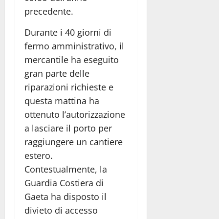
precedente.
Durante i 40 giorni di
fermo amministrativo, il
mercantile ha eseguito
gran parte delle
riparazioni richieste e
questa mattina ha
ottenuto l’autorizzazione
a lasciare il porto per
raggiungere un cantiere
estero.
Contestualmente, la
Guardia Costiera di
Gaeta ha disposto il
divieto di accesso