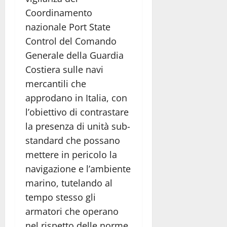
Coordinamento
nazionale Port State
Control del Comando
Generale della Guardia
Costiera sulle navi
mercantili che
approdano in Italia, con
l’obiettivo di contrastare
la presenza di unità sub-
standard che possano
mettere in pericolo la
navigazione e l’ambiente
marino, tutelando al
tempo stesso gli
armatori che operano
nel rispetto delle norme.