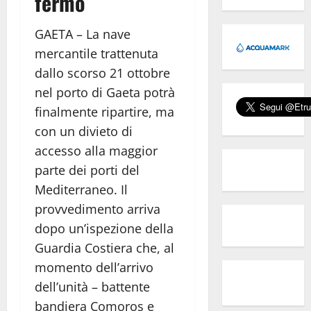
fermo
GAETA – La nave
mercantile trattenuta
dallo scorso 21 ottobre
nel porto di Gaeta potrà
finalmente ripartire, ma
con un divieto di
accesso alla maggior
parte dei porti del
Mediterraneo.
Il
provvedimento arriva
dopo un’ispezione della
Guardia Costiera che, al
momento dell’arrivo
dell’unità – battente
bandiera Comoros e