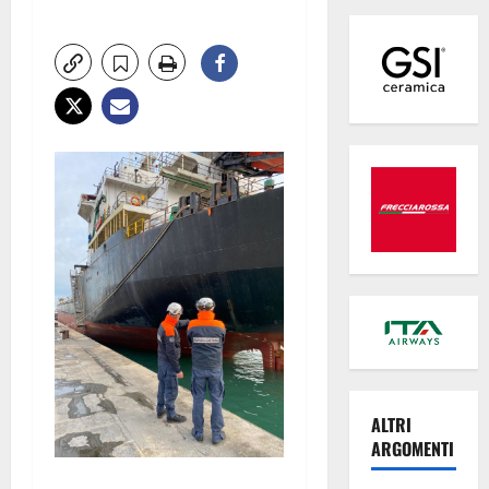
ALTRI
ARGOMENTI