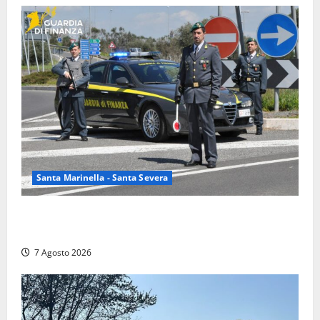
Santa Marinella - Santa Severa
Controlli a tappeto della Finanza a Santa Marinella,
trovati lavoratori in nero: scattano le sanzioni
7 Agosto 2026