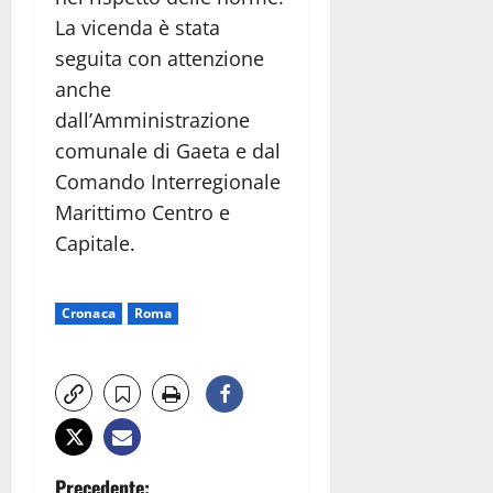
La vicenda è stata
seguita con attenzione
anche
dall’Amministrazione
comunale di Gaeta e dal
Comando Interregionale
Marittimo Centro e
Capitale.
Cronaca
Roma
Precedente: