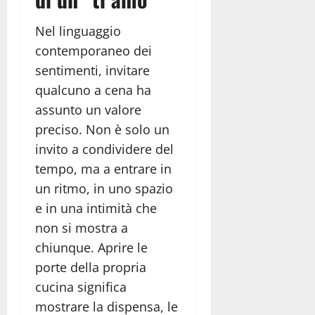
Nel linguaggio
contemporaneo dei
sentimenti, invitare
qualcuno a cena ha
assunto un valore
preciso. Non è solo un
invito a condividere del
tempo, ma a entrare in
un ritmo, in uno spazio
e in una intimità che
non si mostra a
chiunque. Aprire le
porte della propria
cucina significa
mostrare la dispensa, le