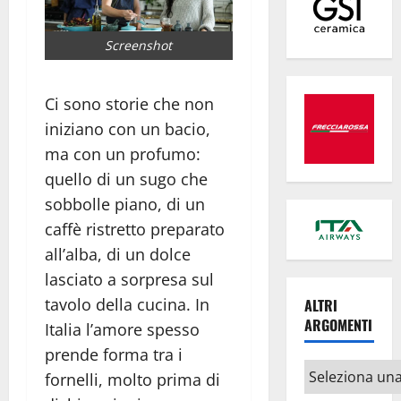
Screenshot
Ci sono storie che non
iniziano con un bacio,
ma con un profumo:
quello di un sugo che
sobbolle piano, di un
caffè ristretto preparato
all’alba, di un dolce
lasciato a sorpresa sul
tavolo della cucina. In
ALTRI
ARGOMENTI
Italia l’amore spesso
prende forma tra i
Altri
fornelli, molto prima di
argomenti