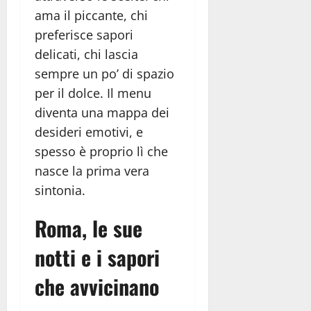
ama il piccante, chi
preferisce sapori
delicati, chi lascia
sempre un po’ di spazio
per il dolce. Il menu
diventa una mappa dei
desideri emotivi, e
spesso è proprio lì che
nasce la prima vera
sintonia.
Roma, le sue
notti e i sapori
che avvicinano