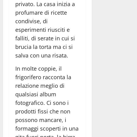
privato. La casa inizia a
profumare di ricette
condivise, di
esperimenti riusciti e
falliti, di serate in cui si
brucia la torta ma ci si
salva con una risata.
In molte coppie, il
frigorifero racconta la
relazione meglio di
qualsiasi album
fotografico. Ci sono i
prodotti fissi che non
possono mancare, i
formaggi scoperti in una
gita fuori porta, la birra