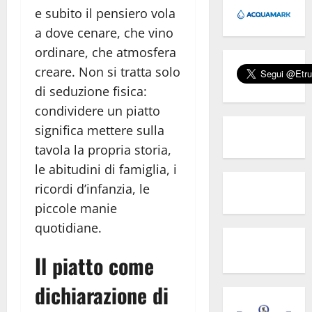
e subito il pensiero vola
a dove cenare, che vino
ordinare, che atmosfera
creare. Non si tratta solo
di seduzione fisica:
condividere un piatto
significa mettere sulla
tavola la propria storia,
le abitudini di famiglia, i
ricordi d’infanzia, le
piccole manie
quotidiane.
Il piatto come
dichiarazione di