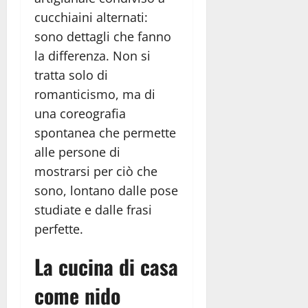
cucchiaini alternati:
sono dettagli che fanno
la differenza. Non si
tratta solo di
romanticismo, ma di
una coreografia
spontanea che permette
alle persone di
mostrarsi per ciò che
sono, lontano dalle pose
studiate e dalle frasi
perfette.
La cucina di casa
come nido