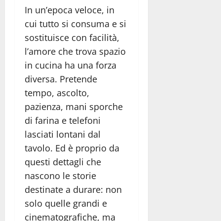
In un’epoca veloce, in
cui tutto si consuma e si
sostituisce con facilità,
l’amore che trova spazio
in cucina ha una forza
diversa. Pretende
tempo, ascolto,
pazienza, mani sporche
di farina e telefoni
lasciati lontani dal
tavolo. Ed è proprio da
questi dettagli che
nascono le storie
destinate a durare: non
solo quelle grandi e
cinematografiche, ma