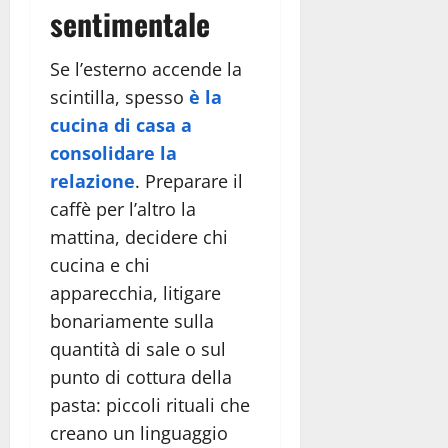
sentimentale
Se l’esterno accende la
scintilla, spesso
è la
cucina di casa a
consolidare la
relazione
. Preparare il
caffè per l’altro la
mattina, decidere chi
cucina e chi
apparecchia, litigare
bonariamente sulla
quantità di sale o sul
punto di cottura della
pasta: piccoli rituali che
creano un linguaggio