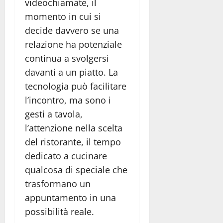
videochiamate, il
momento in cui si
decide davvero se una
relazione ha potenziale
continua a svolgersi
davanti a un piatto. La
tecnologia può facilitare
l’incontro, ma sono i
gesti a tavola,
l’attenzione nella scelta
del ristorante, il tempo
dedicato a cucinare
qualcosa di speciale che
trasformano un
appuntamento in una
possibilità reale.