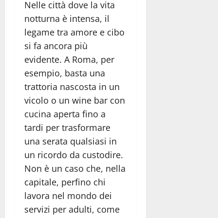
Nelle città dove la vita
notturna è intensa, il
legame tra amore e cibo
si fa ancora più
evidente. A Roma, per
esempio, basta una
trattoria nascosta in un
vicolo o un wine bar con
cucina aperta fino a
tardi per trasformare
una serata qualsiasi in
un ricordo da custodire.
Non è un caso che, nella
capitale, perfino chi
lavora nel mondo dei
servizi per adulti, come