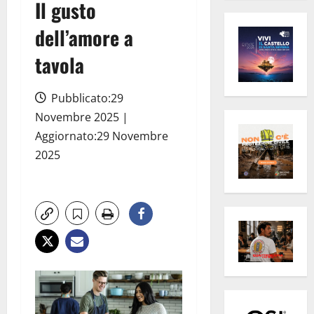
Il gusto
dell’amore a
tavola
Pubblicato:29
Novembre 2025 |
Aggiornato:29 Novembre
2025