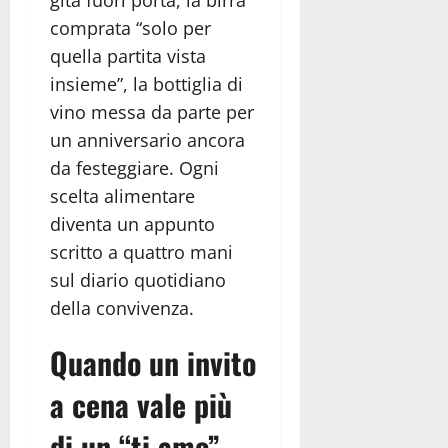
comprata “solo per
quella partita vista
insieme”, la bottiglia di
vino messa da parte per
un anniversario ancora
da festeggiare. Ogni
scelta alimentare
diventa un appunto
scritto a quattro mani
sul diario quotidiano
della convivenza.
Quando un invito
a cena vale più
di un “ti amo”