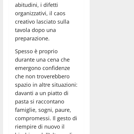
abitudini, i difetti
organizzativi, il caos
creativo lasciato sulla
tavola dopo una
preparazione.
Spesso è proprio
durante una cena che
emergono confidenze
che non troverebbero
spazio in altre situazioni:
davanti a un piatto di
pasta si raccontano
famiglie, sogni, paure,
compromessi. Il gesto di
riempire di nuovo il