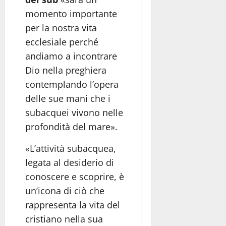
momento importante
per la nostra vita
ecclesiale perché
andiamo a incontrare
Dio nella preghiera
contemplando l’opera
delle sue mani che i
subacquei vivono nelle
profondità del mare».
«L’attività subacquea,
legata al desiderio di
conoscere e scoprire, è
un’icona di ciò che
rappresenta la vita del
cristiano nella sua