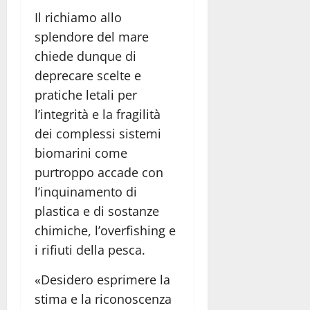
Il richiamo allo
splendore del mare
chiede dunque di
deprecare scelte e
pratiche letali per
l’integrità e la fragilità
dei complessi sistemi
biomarini come
purtroppo accade con
l’inquinamento di
plastica e di sostanze
chimiche, l’overfishing e
i rifiuti della pesca.
«Desidero esprimere la
stima e la riconoscenza