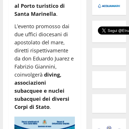
al Porto turistico di
Santa Marinella
.
L’evento promosso dai
due uffici diocesani di
apostolato del mare,
diretti rispettivamente
da don Eduardo Juarez e
Fabrizio Giannini,
coinvolgerà
diving,
associazioni
subacquee e nuclei
subacquei dei diversi
Corpi di Stato
.