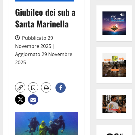
Giubileo dei sub a
Santa Marinella
Pubblicato:29
Novembre 2025 |
Aggiornato:29 Novembre
2025