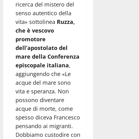
ricerca del mistero del
senso autentico della
vita» sottolinea
Ruzza,
che è vescovo
promotore
dell’apostolato del
mare della Conferenza
episcopale italiana
,
aggiungendo che «Le
acque del mare sono
vita e speranza. Non
possono diventare
acque di morte, come
spesso diceva Francesco
pensando ai migranti.
Dobbiamo custodire con