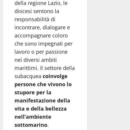
della regione Lazio, le
diocesi sentono la
responsabilità di
incontrare, dialogare e
accompagnare coloro
che sono impegnati per
lavoro o per passione
nei diversi ambiti
marittimi. Il settore della
subacquea
coinvolge
persone che vivono lo
stupore per la
manifestazione della
vita e della bellezza
nell’ambiente
sottomarino
.