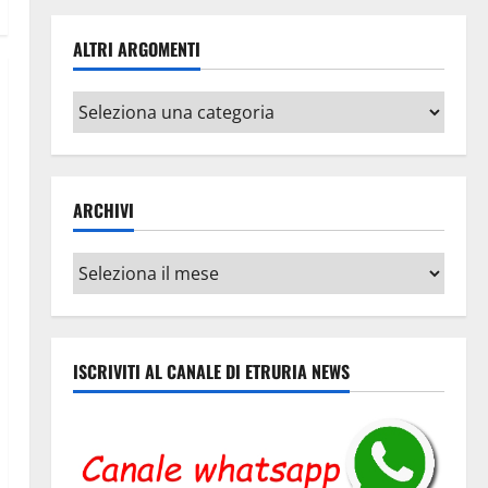
ALTRI ARGOMENTI
Altri
argomenti
ARCHIVI
Archivi
ISCRIVITI AL CANALE DI ETRURIA NEWS