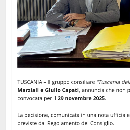
TUSCANIA – Il gruppo consiliare
“Tuscania dell
Marziali e Giulio Capati
, annuncia che non p
convocata per il
29 novembre 2025
.
La decisione, comunicata in una nota ufficiale
previste dal Regolamento del Consiglio.