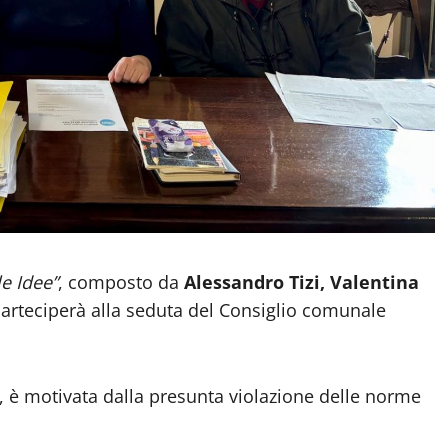
e Idee”
, composto da
Alessandro Tizi, Valentina
arteciperà alla seduta del Consiglio comunale
, è motivata dalla presunta violazione delle norme