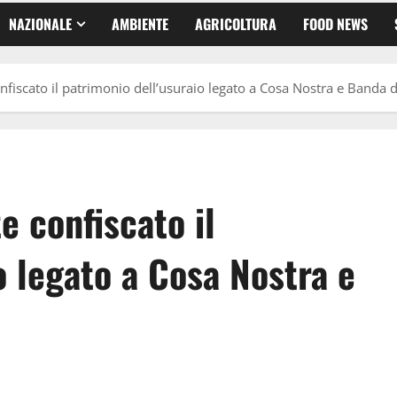
NAZIONALE
AMBIENTE
AGRICOLTURA
FOOD NEWS
fiscato il patrimonio dell’usuraio legato a Cosa Nostra e Banda 
 confiscato il
o legato a Cosa Nostra e