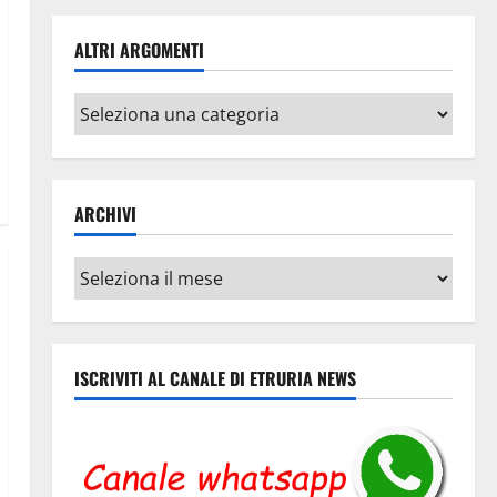
ALTRI ARGOMENTI
Altri
argomenti
ARCHIVI
Archivi
ISCRIVITI AL CANALE DI ETRURIA NEWS