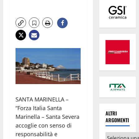
SANTA MARINELLA –
“Forza Italia Santa
ALTRI
Marinella – Santa Severa
ARGOMENTI
accoglie con senso di
responsabilità e
Altri