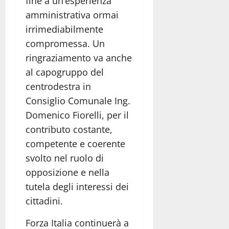
fine a un’esperienza
amministrativa ormai
irrimediabilmente
compromessa. Un
ringraziamento va anche
al capogruppo del
centrodestra in
Consiglio Comunale Ing.
Domenico Fiorelli, per il
contributo costante,
competente e coerente
svolto nel ruolo di
opposizione e nella
tutela degli interessi dei
cittadini.
Forza Italia continuerà a