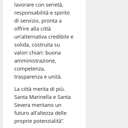
lavorare con serietà,
responsabilità e spirito
di servizio, pronta a
offrire alla città
un’alternativa credibile e
solida, costruita su
valori chiari: buona
amministrazione,
competenza,
trasparenza e unità.
La città merita di più.
Santa Marinella e Santa
Severa meritano un
futuro all’altezza delle
proprie potenzialità”.