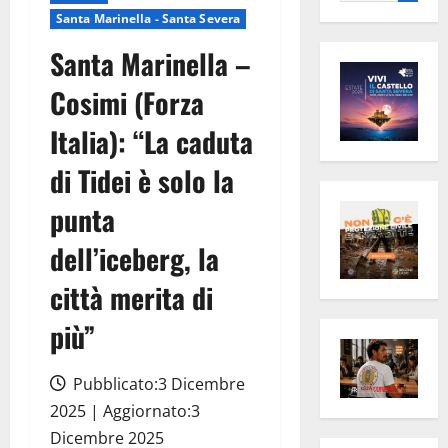
per:
Santa Marinella - Santa Severa
Santa Marinella –
Cosimi (Forza
Italia): “La caduta
di Tidei è solo la
punta
dell’iceberg, la
città merita di
più”
Pubblicato:3 Dicembre
2025 | Aggiornato:3
Dicembre 2025