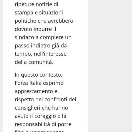
ripetute notizie di
stampa e situazioni
politiche che avrebbero
dovuto indurre il
sindaco a compiere un
passo indietro già da
tempo, nell’interesse
della comunità.
In questo contesto,
Forza Italia esprime
apprezzamento e
rispetto nei confronti dei
consiglieri che hanno
avuto il coraggio e la
responsabilità di porre