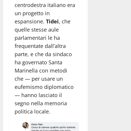
centrodestra italiano era
un progetto in
espansione.
Tidei
, che
quelle stesse aule
parlamentari le ha
frequentate dall’altra
parte, e che da sindaco
ha governato Santa
Marinella con metodi
che — per usare un
eufemismo diplomatico
— hanno lasciato il
segno nella memoria
politica locale.