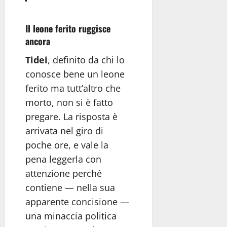
Il leone ferito ruggisce
ancora
Tidei
, definito da chi lo
conosce bene un leone
ferito ma tutt’altro che
morto, non si è fatto
pregare. La risposta è
arrivata nel giro di
poche ore, e vale la
pena leggerla con
attenzione perché
contiene — nella sua
apparente concisione —
una minaccia politica