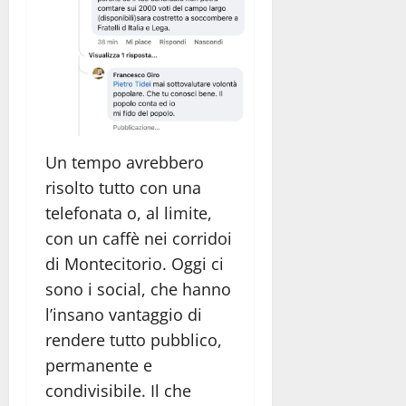
Un tempo avrebbero
risolto tutto con una
telefonata o, al limite,
con un caffè nei corridoi
di Montecitorio. Oggi ci
sono i social, che hanno
l’insano vantaggio di
rendere tutto pubblico,
permanente e
condivisibile. Il che