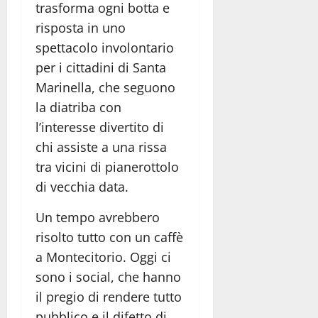
trasforma ogni botta e
risposta in uno
spettacolo involontario
per i cittadini di Santa
Marinella, che seguono
la diatriba con
l’interesse divertito di
chi assiste a una rissa
tra vicini di pianerottolo
di vecchia data.
Un tempo avrebbero
risolto tutto con un caffè
a Montecitorio. Oggi ci
sono i social, che hanno
il pregio di rendere tutto
pubblico e il difetto di