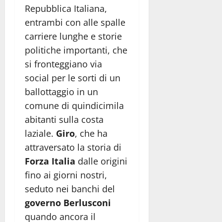
Repubblica Italiana,
entrambi con alle spalle
carriere lunghe e storie
politiche importanti, che
si fronteggiano via
social per le sorti di un
ballottaggio in un
comune di quindicimila
abitanti sulla costa
laziale.
Giro
, che ha
attraversato la storia di
Forza Italia
dalle origini
fino ai giorni nostri,
seduto nei banchi del
governo Berlusconi
quando ancora il