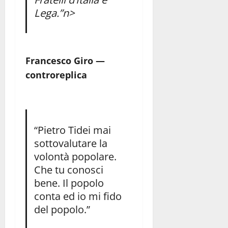
Lega.”n>
Francesco Giro —
controreplica
“Pietro Tidei mai
sottovalutare la
volontà popolare.
Che tu conosci
bene. Il popolo
conta ed io mi fido
del popolo.”