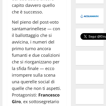
capito davvero quello
che è successo.
Nel pieno del post-voto
santamarinellese — con
il ballottaggio che si
avvicina, i numeri del
primo turno ancora
fumanti e due coalizioni
che si riorganizzano per
la sfida finale — ecco
irrompere sulla scena
una querelle social di
quelle che non ti aspetti.
Protagonisti:
Francesco
Giro
, ex sottosegretario