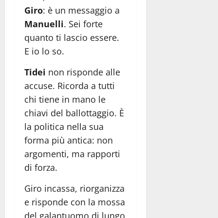
Giro
: è un messaggio a
Manuelli
. Sei forte
quanto ti lascio essere.
E io lo so.
Tidei
non risponde alle
accuse. Ricorda a tutti
chi tiene in mano le
chiavi del ballottaggio. È
la politica nella sua
forma più antica: non
argomenti, ma rapporti
di forza.
Giro incassa, riorganizza
e risponde con la mossa
del galantuomo di lungo