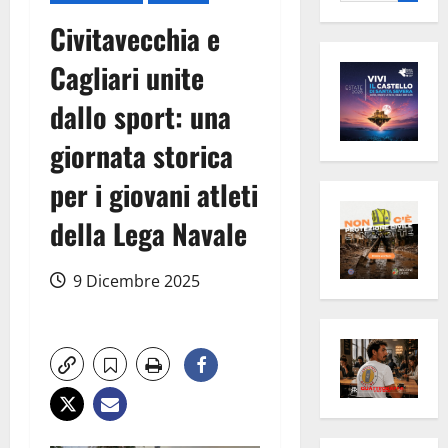
per:
Civitavecchia e
Cagliari unite
dallo sport: una
giornata storica
per i giovani atleti
della Lega Navale
9 Dicembre 2025