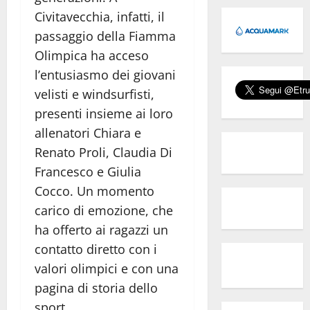
Civitavecchia, infatti, il
passaggio della Fiamma
Olimpica ha acceso
l’entusiasmo dei giovani
velisti e windsurfisti,
presenti insieme ai loro
allenatori Chiara e
Renato Proli, Claudia Di
Francesco e Giulia
Cocco. Un momento
carico di emozione, che
ha offerto ai ragazzi un
contatto diretto con i
valori olimpici e con una
pagina di storia dello
sport.