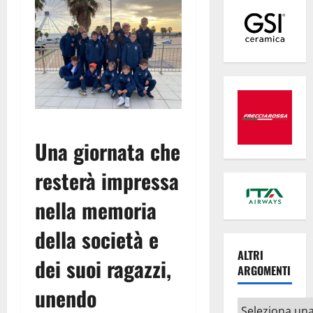
Una giornata che
resterà impressa
nella memoria
della società e
ALTRI
dei suoi ragazzi,
ARGOMENTI
unendo
Altri