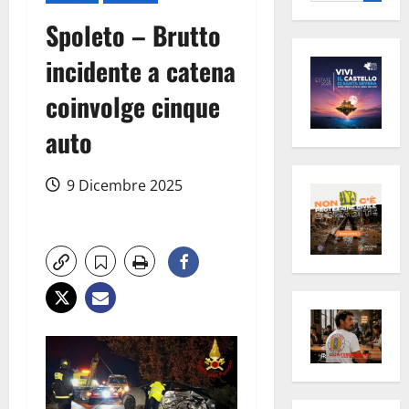
per:
Spoleto – Brutto
incidente a catena
coinvolge cinque
auto
9 Dicembre 2025