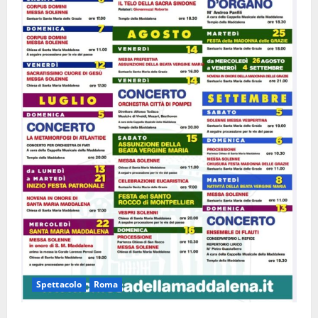
Spettacolo
Roma