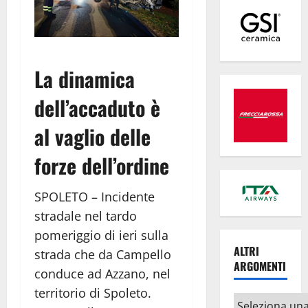
La dinamica
dell’accaduto è
al vaglio delle
forze dell’ordine
SPOLETO – Incidente
stradale nel tardo
pomeriggio di ieri sulla
ALTRI
strada che da Campello
ARGOMENTI
conduce ad Azzano, nel
territorio di Spoleto.
Altri