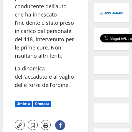
conducente dell’auto
che ha innescato
l’incidente è stato preso
in carico dal personale
del 118, intervenuto per
le prime cure. Non
risultano altri feriti.
La dinamica
dell’accaduto è al vaglio
delle forze dell’ordine.
Umbria
Cronaca