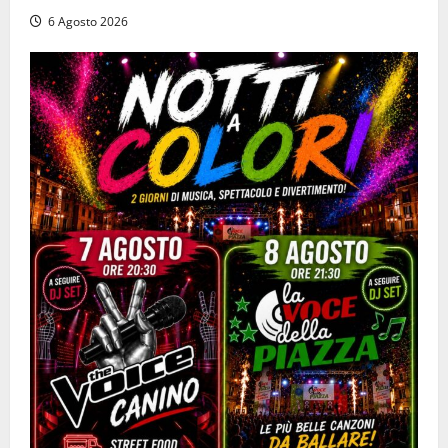
6 Agosto 2026