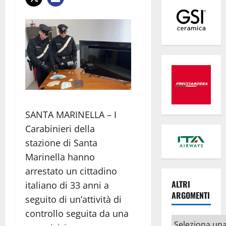
SANTA MARINELLA – I
Carabinieri della
stazione di Santa
Marinella hanno
arrestato un cittadino
ALTRI
italiano di 33 anni a
ARGOMENTI
seguito di un’attività di
controllo seguita da una
Altri