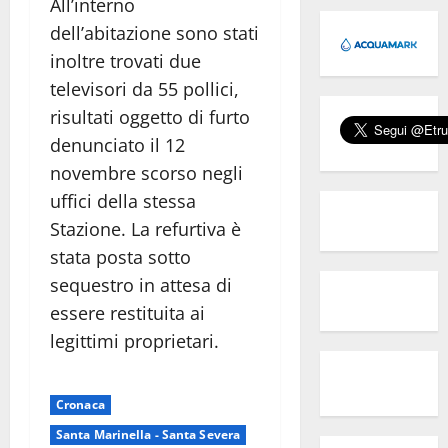
All’interno
dell’abitazione sono stati
inoltre trovati due
televisori da 55 pollici,
risultati oggetto di furto
denunciato il 12
novembre scorso negli
uffici della stessa
Stazione. La refurtiva è
stata posta sotto
sequestro in attesa di
essere restituita ai
legittimi proprietari.
Cronaca
Santa Marinella - Santa Severa