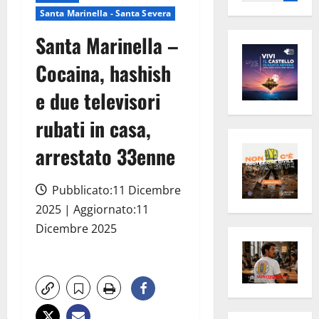
per:
Santa Marinella - Santa Severa
Santa Marinella –
Cocaina, hashish
e due televisori
rubati in casa,
arrestato 33enne
Pubblicato:11 Dicembre
2025 | Aggiornato:11
Dicembre 2025