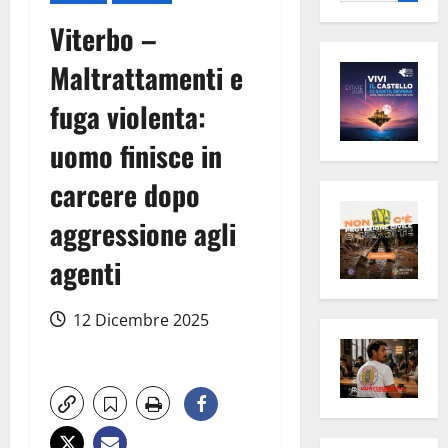
per:
Viterbo –
Maltrattamenti e
fuga violenta:
uomo finisce in
carcere dopo
aggressione agli
agenti
12 Dicembre 2025