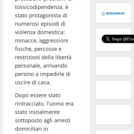
tossicodipendenza, è
stato protagonista di
numerosi episodi di
violenza domestica:
minacce, aggressioni
fisiche, percosse e
restrizioni della libertà
personale, arrivando
persino a impedirle di
uscire di casa.
Dopo essere stato
rintracciato, l’uomo era
stato inizialmente
sottoposto agli arresti
domiciliari in