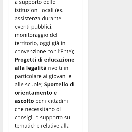
a supporto delle
istituzioni locali (es.
assistenza durante
eventi pubblici,
monitoraggio del
territorio, oggi già in
convenzione con l’Ente)
;
Progetti di educazione
alla legalità
rivolti in
particolare ai giovani e
alle scuole;
Sportello di
orientamento e
ascolto
per i cittadini
che necessitano di
consigli o supporto su
tematiche relative alla