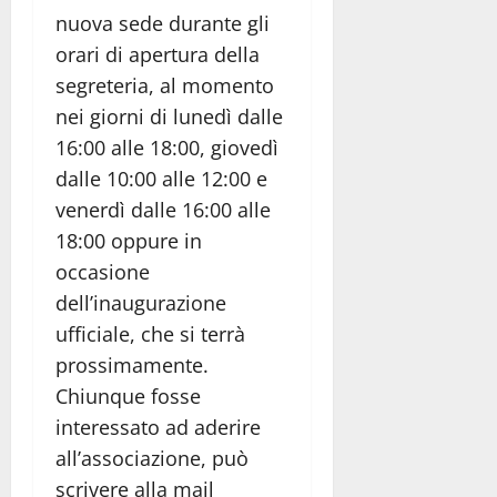
nuova sede durante gli
orari di apertura della
segreteria, al momento
nei giorni di lunedì dalle
16:00 alle 18:00, giovedì
dalle 10:00 alle 12:00 e
venerdì dalle 16:00 alle
18:00 oppure in
occasione
dell’inaugurazione
ufficiale, che si terrà
prossimamente.
Chiunque fosse
interessato ad aderire
all’associazione, può
scrivere alla mail