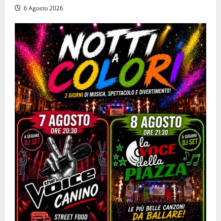
6 Agosto 2026