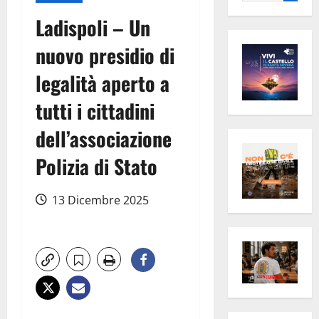
per:
Ladispoli – Un
nuovo presidio di
legalità aperto a
tutti i cittadini
dell’associazione
Polizia di Stato
13 Dicembre 2025