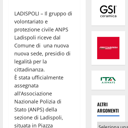
LADISPOLI – Il gruppo di
volontariato e
protezione civile ANPS
Ladispoli riceve dal
Comune di una nuova
nuova sede, presidio di
legalità per la
cittadinanza.
È stata ufficialmente
assegnata
all’Associazione
Nazionale Polizia di
ALTRI
Stato (ANPS) della
ARGOMENTI
sezione di Ladispoli,
Altri
situata in Piazza