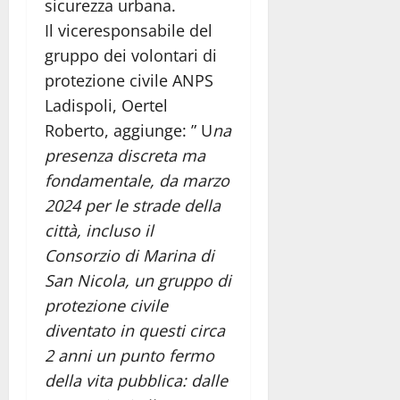
sicurezza urbana.
Il viceresponsabile del
gruppo dei volontari di
protezione civile ANPS
Ladispoli, Oertel
Roberto, aggiunge: ” U
na
presenza discreta ma
fondamentale, da marzo
2024 per le strade della
città, incluso il
Consorzio di Marina di
San Nicola, un gruppo di
protezione civile
diventato in questi circa
2 anni un punto fermo
della vita pubblica: dalle