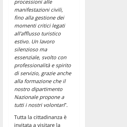
processioni alle
manifestazioni civili,
fino alla gestione dei
momenti critici legati
all’afflusso turistico
estivo. Un lavoro
silenzioso ma
essenziale, svolto con
professionalità e spirito
di servizio, grazie anche
alla formazione che il
nostro dipartimento
Nazionale propone a
tutti i nostri volontari
”.
Tutta la cittadinanza è
invitata a visitare la