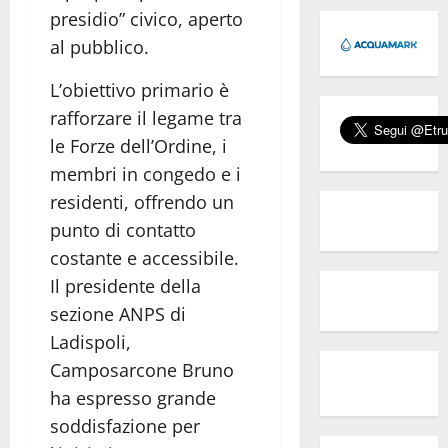
presidio” civico, aperto
al pubblico.
L’obiettivo primario è
rafforzare il legame tra
le Forze dell’Ordine, i
membri in congedo e i
residenti, offrendo un
punto di contatto
costante e accessibile.
Il presidente della
sezione ANPS di
Ladispoli,
Camposarcone Bruno
ha espresso grande
soddisfazione per