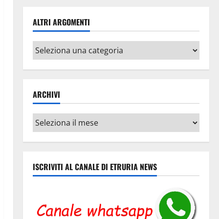
ALTRI ARGOMENTI
Altri
argomenti
ARCHIVI
Archivi
ISCRIVITI AL CANALE DI ETRURIA NEWS