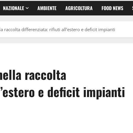
NAZIONALE
AMBIENTE
AGRICOLTURA
FOOD NEWS
 raccolta differenziata: rifiuti all’estero e deficit impianti
nella raccolta
ll’estero e deficit impianti