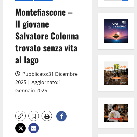
per:
Montefiascone –
Il giovane
Salvatore Colonna
trovato senza vita
al lago
Pubblicato:31 Dicembre
2025 | Aggiornato:1
Gennaio 2026