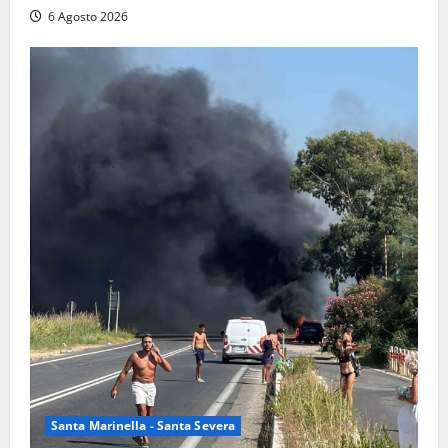
6 Agosto 2026
Santa Marinella - Santa Severa