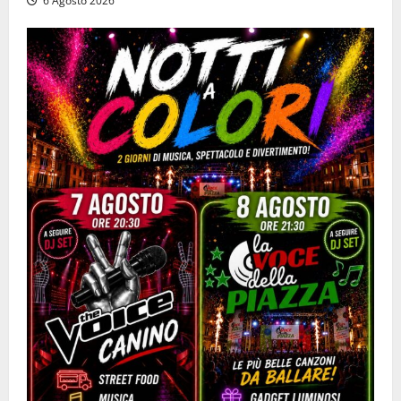
6 Agosto 2026