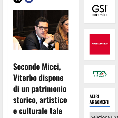
Secondo Micci,
Viterbo dispone
di un patrimonio
ALTRI
storico, artistico
ARGOMENTI
e culturale tale
Altri