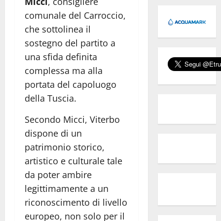
Micci
, consigliere
comunale del Carroccio,
che sottolinea il
sostegno del partito a
una sfida definita
complessa ma alla
portata del capoluogo
della Tuscia.
Secondo Micci, Viterbo
dispone di un
patrimonio storico,
artistico e culturale tale
da poter ambire
legittimamente a un
riconoscimento di livello
europeo, non solo per il