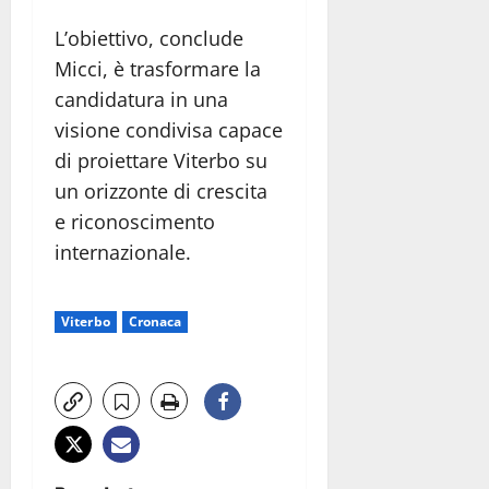
L’obiettivo, conclude
Micci, è trasformare la
candidatura in una
visione condivisa capace
di proiettare Viterbo su
un orizzonte di crescita
e riconoscimento
internazionale.
Viterbo
Cronaca