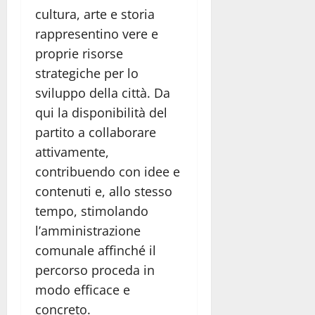
cultura, arte e storia
rappresentino vere e
proprie risorse
strategiche per lo
sviluppo della città. Da
qui la disponibilità del
partito a collaborare
attivamente,
contribuendo con idee e
contenuti e, allo stesso
tempo, stimolando
l’amministrazione
comunale affinché il
percorso proceda in
modo efficace e
concreto.