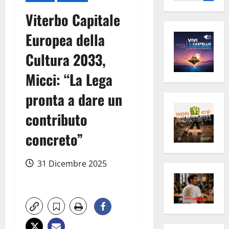
per:
Viterbo Capitale
Europea della
Cultura 2033,
Micci: “La Lega
pronta a dare un
contributo
concreto”
31 Dicembre 2025