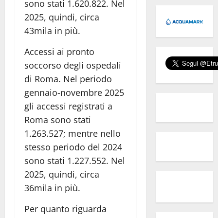
sono stati 1.620.822. Nel
2025, quindi, circa
43mila in più.
Accessi ai pronto
soccorso degli ospedali
di Roma. Nel periodo
gennaio-novembre 2025
gli accessi registrati a
Roma sono stati
1.263.527; mentre nello
stesso periodo del 2024
sono stati 1.227.552. Nel
2025, quindi, circa
36mila in più.
Per quanto riguarda