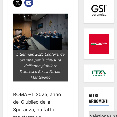
5 Gennaio 2025 Conferenza
Stampa per la chiusura
dell'anno giubilare
Francesco Rocca Parolin
Mantovano
ROMA – Il 2025, anno
ALTRI
ARGOMENTI
del Giubileo della
Speranza, ha fatto
Altri