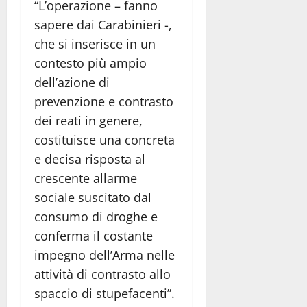
“L’operazione – fanno
sapere dai Carabinieri -,
che si inserisce in un
contesto più ampio
dell’azione di
prevenzione e contrasto
dei reati in genere,
costituisce una concreta
e decisa risposta al
crescente allarme
sociale suscitato dal
consumo di droghe e
conferma il costante
impegno dell’Arma nelle
attività di contrasto allo
spaccio di stupefacenti”.