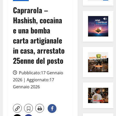
per:
Caprarola –
Hashish, cocaina
e una bomba
carta artigianale
in casa, arrestato
25enne del posto
Pubblicato:17 Gennaio
2026 | Aggiornato:17
Gennaio 2026