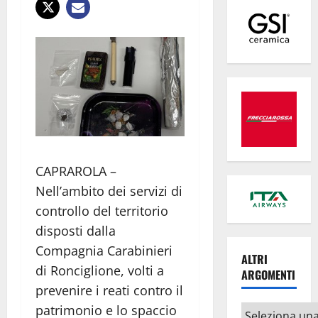
CAPRAROLA –
Nell’ambito dei servizi di
controllo del territorio
disposti dalla
Compagnia Carabinieri
ALTRI
di Ronciglione, volti a
ARGOMENTI
prevenire i reati contro il
patrimonio e lo spaccio
Altri