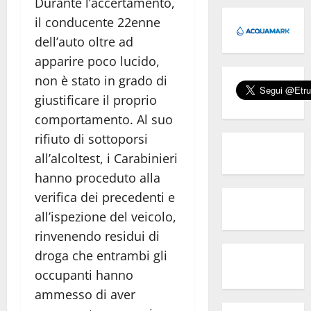
Durante l’accertamento,
il conducente 22enne
dell’auto oltre ad
apparire poco lucido,
non è stato in grado di
giustificare il proprio
comportamento. Al suo
rifiuto di sottoporsi
all’alcoltest, i Carabinieri
hanno proceduto alla
verifica dei precedenti e
all’ispezione del veicolo,
rinvenendo residui di
droga che entrambi gli
occupanti hanno
ammesso di aver