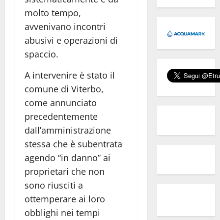
molto tempo,
avvenivano incontri
abusivi e operazioni di
spaccio.
A intervenire è stato il
comune di Viterbo,
come annunciato
precedentemente
dall’amministrazione
stessa che è subentrata
agendo “in danno” ai
proprietari che non
sono riusciti a
ottemperare ai loro
obblighi nei tempi