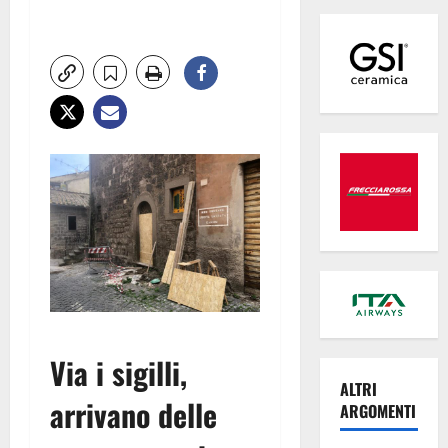
Via i sigilli,
ALTRI
arrivano delle
ARGOMENTI