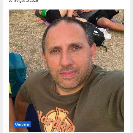
8 Agosto 2026
Umbria