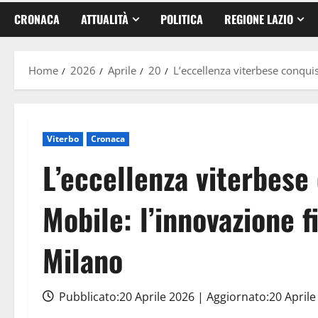
CRONACA
ATTUALITÀ
POLITICA
REGIONE LAZIO
Home
2026
Aprile
20
L’eccellenza viterbese conqui
Viterbo
Cronaca
L’eccellenza viterbese 
Mobile: l’innovazione 
Milano
Pubblicato:20 Aprile 2026 | Aggiornato:20 April