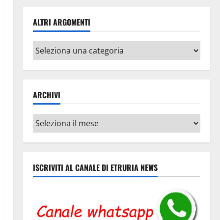
ALTRI ARGOMENTI
Altri
argomenti
ARCHIVI
Archivi
ISCRIVITI AL CANALE DI ETRURIA NEWS